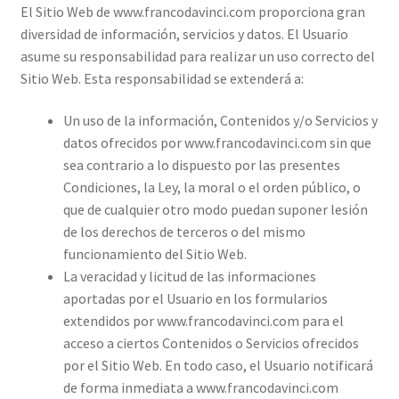
El Sitio Web de www.francodavinci.com proporciona gran
diversidad de información, servicios y datos. El Usuario
asume su responsabilidad para realizar un uso correcto del
Sitio Web. Esta responsabilidad se extenderá a:
Un uso de la información, Contenidos y/o Servicios y
datos ofrecidos por www.francodavinci.com sin que
sea contrario a lo dispuesto por las presentes
Condiciones, la Ley, la moral o el orden público, o
que de cualquier otro modo puedan suponer lesión
de los derechos de terceros o del mismo
funcionamiento del Sitio Web.
La veracidad y licitud de las informaciones
aportadas por el Usuario en los formularios
extendidos por www.francodavinci.com para el
acceso a ciertos Contenidos o Servicios ofrecidos
por el Sitio Web. En todo caso, el Usuario notificará
de forma inmediata a www.francodavinci.com