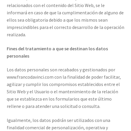
relacionados con el contenido del Sitio Web, se le
informará en caso de que la cumplimentación de alguno de
ellos sea obligatoria debido a que los mismos sean
imprescindibles para el correcto desarrollo de la operación
realizada.
Fines del tratamiento a que se destinan los datos
personales
Los datos personales son recabados y gestionados por
www.francodavinci.com con la finalidad de poder facilitar,
agilizar y cumplir los compromisos establecidos entre el
Sitio Web y el Usuario o el mantenimiento de la relación
que se establezca en los formularios que este último
rellene o para atender una solicitud o consulta.
Igualmente, los datos podrán ser utilizados con una
finalidad comercial de personalización, operativa y