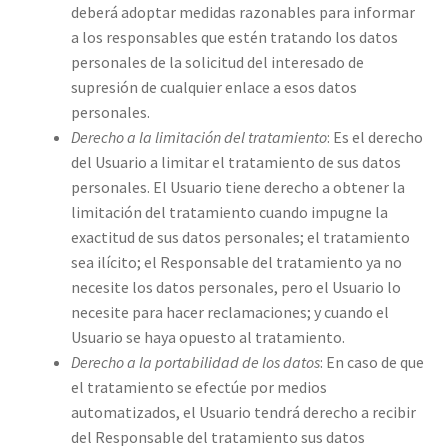
deberá adoptar medidas razonables para informar
a los responsables que estén tratando los datos
personales de la solicitud del interesado de
supresión de cualquier enlace a esos datos
personales.
Derecho a la limitación del tratamiento
: Es el derecho
del Usuario a limitar el tratamiento de sus datos
personales. El Usuario tiene derecho a obtener la
limitación del tratamiento cuando impugne la
exactitud de sus datos personales; el tratamiento
sea ilícito; el Responsable del tratamiento ya no
necesite los datos personales, pero el Usuario lo
necesite para hacer reclamaciones; y cuando el
Usuario se haya opuesto al tratamiento.
Derecho a la portabilidad de los datos
: En caso de que
el tratamiento se efectúe por medios
automatizados, el Usuario tendrá derecho a recibir
del Responsable del tratamiento sus datos