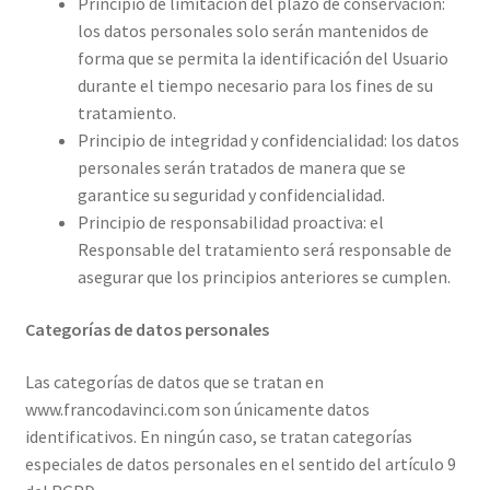
Principio de limitación del plazo de conservación:
los datos personales solo serán mantenidos de
forma que se permita la identificación del Usuario
durante el tiempo necesario para los fines de su
tratamiento.
Principio de integridad y confidencialidad: los datos
personales serán tratados de manera que se
garantice su seguridad y confidencialidad.
Principio de responsabilidad proactiva: el
Responsable del tratamiento será responsable de
asegurar que los principios anteriores se cumplen.
Categorías de datos personales
Las categorías de datos que se tratan en
www.francodavinci.com son únicamente datos
identificativos. En ningún caso, se tratan categorías
especiales de datos personales en el sentido del artículo 9