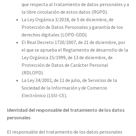
que respecta al tratamiento de datos personales y a
la libre circulación de estos datos (RGPD).
La Ley Orgánica 3/2018, de 5 de diciembre, de
Protección de Datos Personales y garantía de los
derechos digitales (LOPD-GDD).
El Real Decreto 1720/2007, de 21 de diciembre, por
el que se aprueba el Reglamento de desarrollo de la
Ley Orgánica 15/1999, de 13 de diciembre, de
Protección de Datos de Carácter Personal
(RDLOPD).
La Ley 34/2002, de 11 de julio, de Servicios de la
Sociedad de la Información y de Comercio
Electrónico (LSSI-CE).
Identidad del responsable del tratamiento de los datos
personales
El responsable del tratamiento de los datos personales