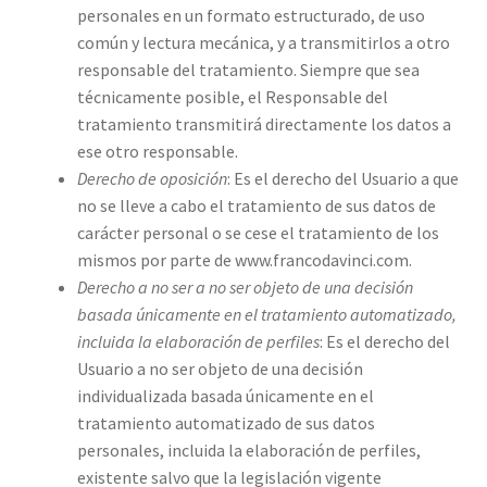
personales en un formato estructurado, de uso
común y lectura mecánica, y a transmitirlos a otro
responsable del tratamiento. Siempre que sea
técnicamente posible, el Responsable del
tratamiento transmitirá directamente los datos a
ese otro responsable.
Derecho de oposición
: Es el derecho del Usuario a que
no se lleve a cabo el tratamiento de sus datos de
carácter personal o se cese el tratamiento de los
mismos por parte de www.francodavinci.com.
Derecho a no ser
a no ser objeto de una decisión
basada únicamente en el tratamiento
automatizado,
incluida la elaboración de perfiles
: Es el derecho del
Usuario a no ser objeto de una decisión
individualizada basada únicamente en el
tratamiento automatizado de sus datos
personales, incluida la elaboración de perfiles,
existente salvo que la legislación vigente