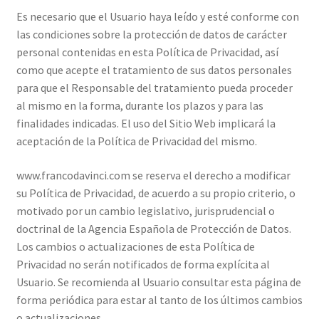
Es necesario que el Usuario haya leído y esté conforme con
las condiciones sobre la protección de datos de carácter
personal contenidas en esta Política de Privacidad, así
como que acepte el tratamiento de sus datos personales
para que el Responsable del tratamiento pueda proceder
al mismo en la forma, durante los plazos y para las
finalidades indicadas. El uso del Sitio Web implicará la
aceptación de la Política de Privacidad del mismo.
www.francodavinci.com se reserva el derecho a modificar
su Política de Privacidad, de acuerdo a su propio criterio, o
motivado por un cambio legislativo, jurisprudencial o
doctrinal de la Agencia Española de Protección de Datos.
Los cambios o actualizaciones de esta Política de
Privacidad no serán notificados de forma explícita al
Usuario. Se recomienda al Usuario consultar esta página de
forma periódica para estar al tanto de los últimos cambios
o actualizaciones.