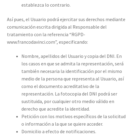
establezca lo contrario.
Así pues, el Usuario podrá ejercitar sus derechos mediante
comunicación escrita dirigida al Responsable del
tratamiento con la referencia “RGPD-
www.francodavinci.com”, especificando:
Nombre, apellidos del Usuario y copia del DNI. En
los casos en que se admita la representación, será
también necesaria la identificación por el mismo
medio de la persona que representa al Usuario, así
como el documento acreditativo de la
representación. La fotocopia del DNI podrá ser
sustituida, por cualquier otro medio válido en
derecho que acredite la identidad.
Petición con los motivos específicos de la solicitud
o información a la que se quiere acceder.
Domicilio a efecto de notificaciones.