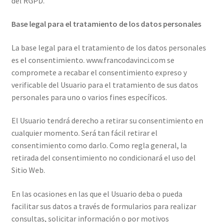
del RGPD.
Base legal para el tratamiento de los datos personales
La base legal para el tratamiento de los datos personales
es el consentimiento. www.francodavinci.com se
compromete a recabar el consentimiento expreso y
verificable del Usuario para el tratamiento de sus datos
personales para uno o varios fines específicos.
El Usuario tendrá derecho a retirar su consentimiento en
cualquier momento. Será tan fácil retirar el
consentimiento como darlo. Como regla general, la
retirada del consentimiento no condicionará el uso del
Sitio Web.
En las ocasiones en las que el Usuario deba o pueda
facilitar sus datos a través de formularios para realizar
consultas, solicitar información o por motivos