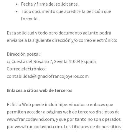
Fecha y firma del solicitante.
Todo documento que acredite la petición que
formula.
Esta solicitud y todo otro documento adjunto podrá
enviarse a la siguiente dirección y/o correo electrónico:
Dirección postal:
c/ Cuesta del Rosario 7, Sevilla 41004 España
Correo electrónico:
contabilidad@ignaciofrancojoyeros.com
Enlaces a sitios web de terceros
El Sitio Web puede incluir hipervínculos o enlaces que
permiten acceder a páginas web de terceros distintos de
www.francodavinci.com, y que por tanto no son operados
por www.francodavinci.com. Los titulares de dichos sitios