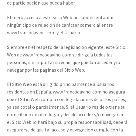
de participación que pueda haber.
El mero acceso a este Sitio Web no supone entablar
ningún tipo de relación de carácter comercial entre
www.francodavinci.com y el Usuario.
Siempre en el respeto de la legislación vigente, este Sitio
Web de www.francodavinci.com se dirige a todas las
personas, sin importar su edad, que puedan acceder y/o
navegar por las páginas del Sitio Web.
El Sitio Web está dirigido principalmente a Usuarios
residentes en España. www.francodavinci.com no asegura
que el Sitio Web cumpla con legislaciones de otros países,
ya sea total o parcialmente. Si el Usuario reside o tiene su
domiciliado en otro lugar y decide acceder y/o navegar en
el Sitio Web lo hará bajo su propia responsabilidad, deberá
asegurarse de que tal acceso y navegación cumple con la