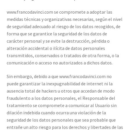
www.francodavinci.com se compromete a adoptar las
medidas técnicas y organizativas necesarias, según el nivel
de seguridad adecuado al riesgo de los datos recogidos, de
forma que se garantice la seguridad de los datos de
carácter personal y se evite la destrucción, pérdida o
alteración accidental o ilícita de datos personales
transmitidos, conservados o tratados de otra forma, o la
comunicación o acceso no autorizados a dichos datos.
Sin embargo, debido a que www.francodavinci.com no
puede garantizar la inexpugnabilidad de internet ni la
ausencia total de hackers u otros que accedan de modo
fraudulento a los datos personales, el Responsable del
tratamiento se compromete a comunicar al Usuario sin
dilación indebida cuando ocurra una violación de la
seguridad de los datos personales que sea probable que
entrañe un alto riesgo para los derechos y libertades de las