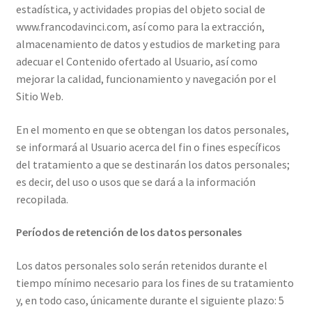
estadística, y actividades propias del objeto social de
www.francodavinci.com, así como para la extracción,
almacenamiento de datos y estudios de marketing para
adecuar el Contenido ofertado al Usuario, así como
mejorar la calidad, funcionamiento y navegación por el
Sitio Web.
En el momento en que se obtengan los datos personales,
se informará al Usuario acerca del fin o fines específicos
del tratamiento a que se destinarán los datos personales;
es decir, del uso o usos que se dará a la información
recopilada.
Períodos de retención de los datos personales
Los datos personales solo serán retenidos durante el
tiempo mínimo necesario para los fines de su tratamiento
y, en todo caso, únicamente durante el siguiente plazo: 5