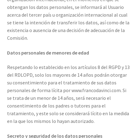
obtengan los datos personales, se informará al Usuario
acerca del tercer país u organización internacional al cual
se tiene la intención de transferir los datos, así como de la
existencia o ausencia de una decisión de adecuación de la
Comisión.
Datos personales de menores de edad
Respetando lo establecido en los artículos 8 del RGPD y 13
del RDLOPD, solo los mayores de 14 años podrán otorgar
su consentimiento para el tratamiento de sus datos
personales de forma lícita por www.francodavinci.com. Si
se trata de un menor de 14 años, será necesario el
consentimiento de los padres o tutores para el
tratamiento, y este solo se considerará lícito en la medida
en la que los mismos lo hayan autorizado.
Secreto y seguridad de los datos personales