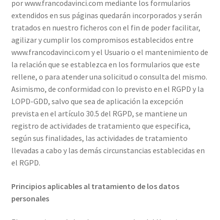
por www.francodavinci.com mediante los formularios
extendidos en sus páginas quedarán incorporados y serán
tratados en nuestro ficheros con el fin de poder facilitar,
agilizar y cumplir los compromisos establecidos entre
www.francodavinci.com y el Usuario o el mantenimiento de
la relación que se establezca en los formularios que este
rellene, o para atender una solicitud o consulta del mismo.
Asimismo, de conformidad con lo previsto en el RGPD y la
LOPD-GDD, salvo que sea de aplicación la excepción
prevista en el artículo 30.5 del RGPD, se mantiene un
registro de actividades de tratamiento que especifica,
según sus finalidades, las actividades de tratamiento
llevadas a cabo y las demás circunstancias establecidas en
el RGPD.
Principios aplicables al tratamiento de los datos
personales