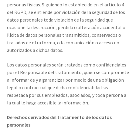
personas físicas. Siguiendo lo establecido en el artículo 4
del RGPD, se entiende por violación de la seguridad de los
datos personales toda violación de la seguridad que
ocasione la destrucción, pérdida o alteración accidental o
ilícita de datos personales transmitidos, conservados o
tratados de otra forma, o la comunicación o acceso no
autorizados a dichos datos.
Los datos personales serán tratados como confidenciales
por el Responsable del tratamiento, quien se compromete
a informar de y a garantizar por medio de una obligación
legal o contractual que dicha confidencialidad sea
respetada por sus empleados, asociados, y toda persona a
la cual le haga accesible la información.
Derechos derivados del tratamiento de los datos
personales