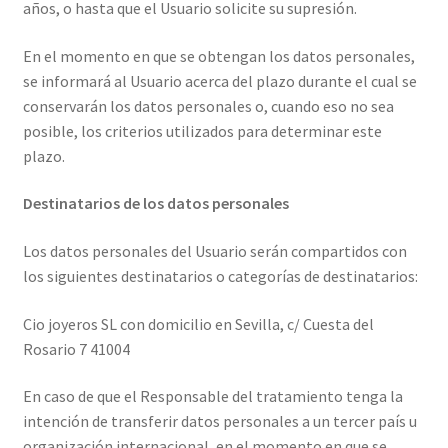
años, o hasta que el Usuario solicite su supresión.
En el momento en que se obtengan los datos personales,
se informará al Usuario acerca del plazo durante el cual se
conservarán los datos personales o, cuando eso no sea
posible, los criterios utilizados para determinar este
plazo.
Destinatarios de los datos personales
Los datos personales del Usuario serán compartidos con
los siguientes destinatarios o categorías de destinatarios:
Cio joyeros SL con domicilio en Sevilla, c/ Cuesta del
Rosario 7 41004
En caso de que el Responsable del tratamiento tenga la
intención de transferir datos personales a un tercer país u
organización internacional, en el momento en que se