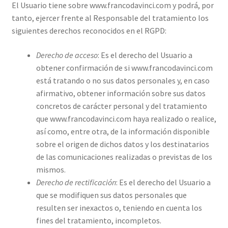
El Usuario tiene sobre www.francodavinci.com y podrá, por
tanto, ejercer frente al Responsable del tratamiento los
siguientes derechos reconocidos en el RGPD:
Derecho de acceso
: Es el derecho del Usuario a
obtener confirmación de si www.francodavinci.com
está tratando o no sus datos personales y, en caso
afirmativo, obtener información sobre sus datos
concretos de carácter personal y del tratamiento
que www.francodavinci.com haya realizado o realice,
así como, entre otra, de la información disponible
sobre el origen de dichos datos y los destinatarios
de las comunicaciones realizadas o previstas de los
mismos.
Derecho de rectificación
: Es el derecho del Usuario a
que se modifiquen sus datos personales que
resulten ser inexactos o, teniendo en cuenta los
fines del tratamiento, incompletos.