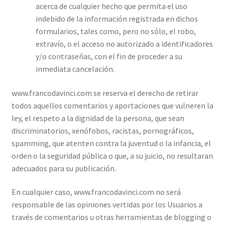
acerca de cualquier hecho que permita el uso
indebido de la información registrada en dichos
formularios, tales como, pero no sólo, el robo,
extravío, o el acceso no autorizado a identificadores
y/o contraseñas, con el fin de proceder a su
inmediata cancelación.
www.francodavinci.com se reserva el derecho de retirar
todos aquellos comentarios y aportaciones que vulneren la
ley, el respeto a la dignidad de la persona, que sean
discriminatorios, xenófobos, racistas, pornográficos,
spamming, que atenten contra la juventud o la infancia, el
orden o la seguridad pública o que, a su juicio, no resultaran
adecuados para su publicación.
En cualquier caso, www.francodavinci.com no será
responsable de las opiniones vertidas por los Usuarios a
través de comentarios u otras herramientas de blogging o