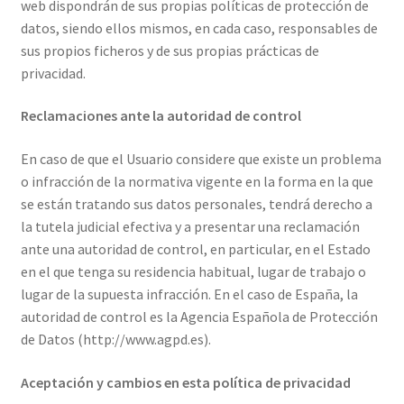
web dispondrán de sus propias políticas de protección de
datos, siendo ellos mismos, en cada caso, responsables de
sus propios ficheros y de sus propias prácticas de
privacidad.
Reclamaciones ante la autoridad de control
En caso de que el Usuario considere que existe un problema
o infracción de la normativa vigente en la forma en la que
se están tratando sus datos personales, tendrá derecho a
la tutela judicial efectiva y a presentar una reclamación
ante una autoridad de control, en particular, en el Estado
en el que tenga su residencia habitual, lugar de trabajo o
lugar de la supuesta infracción. En el caso de España, la
autoridad de control es la Agencia Española de Protección
de Datos (http://www.agpd.es).
Aceptación y cambios en esta política de privacidad