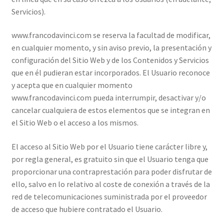
Servicios).
www.francodavinci.com se reserva la facultad de modificar,
en cualquier momento, y sin aviso previo, la presentación y
configuración del Sitio Web y de los Contenidos y Servicios
que en él pudieran estar incorporados. El Usuario reconoce
y acepta que en cualquier momento
www.francodavinci.com pueda interrumpir, desactivar y/o
cancelar cualquiera de estos elementos que se integran en
el Sitio Web o el acceso a los mismos.
El acceso al Sitio Web por el Usuario tiene carácter libre y,
por regla general, es gratuito sin que el Usuario tenga que
proporcionar una contraprestación para poder disfrutar de
ello, salvo en lo relativo al coste de conexión a través de la
red de telecomunicaciones suministrada por el proveedor
de acceso que hubiere contratado el Usuario.