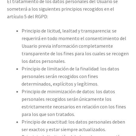
El tratamiento de los datos personales del Usuario se
someterá a los siguientes principios recogidos en el
artículo 5 del RGPD:
Principio de licitud, lealtad y transparencia: se
requerirá en todo momento el consentimiento del
Usuario previa información completamente
transparente de los fines para los cuales se recogen
los datos personales.
Principio de limitación de la finalidad: los datos
personales serán recogidos con fines
determinados, explícitos y legítimos.
Principio de minimización de datos: los datos
personales recogidos serán únicamente los
estrictamente necesarios en relación con los fines
para los que son tratados.
Principio de exactitud: los datos personales deben
ser exactos y estar siempre actualizados.