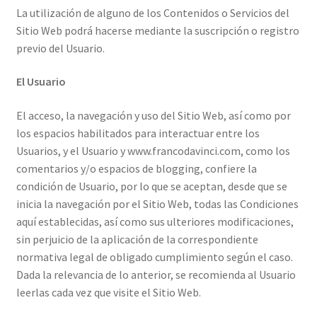
La utilización de alguno de los Contenidos o Servicios del
Sitio Web podrá hacerse mediante la suscripción o registro
previo del Usuario.
El Usuario
El acceso, la navegación y uso del Sitio Web, así como por
los espacios habilitados para interactuar entre los
Usuarios, y el Usuario y www.francodavinci.com, como los
comentarios y/o espacios de blogging, confiere la
condición de Usuario, por lo que se aceptan, desde que se
inicia la navegación por el Sitio Web, todas las Condiciones
aquí establecidas, así como sus ulteriores modificaciones,
sin perjuicio de la aplicación de la correspondiente
normativa legal de obligado cumplimiento según el caso.
Dada la relevancia de lo anterior, se recomienda al Usuario
leerlas cada vez que visite el Sitio Web.