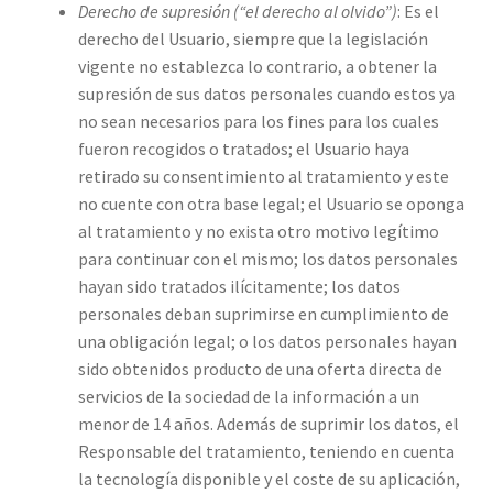
Derecho de supresión (“el derecho al olvido”)
: Es el
derecho del Usuario, siempre que la legislación
vigente no establezca lo contrario, a obtener la
supresión de sus datos personales cuando estos ya
no sean necesarios para los fines para los cuales
fueron recogidos o tratados; el Usuario haya
retirado su consentimiento al tratamiento y este
no cuente con otra base legal; el Usuario se oponga
al tratamiento y no exista otro motivo legítimo
para continuar con el mismo; los datos personales
hayan sido tratados ilícitamente; los datos
personales deban suprimirse en cumplimiento de
una obligación legal; o los datos personales hayan
sido obtenidos producto de una oferta directa de
servicios de la sociedad de la información a un
menor de 14 años. Además de suprimir los datos, el
Responsable del tratamiento, teniendo en cuenta
la tecnología disponible y el coste de su aplicación,