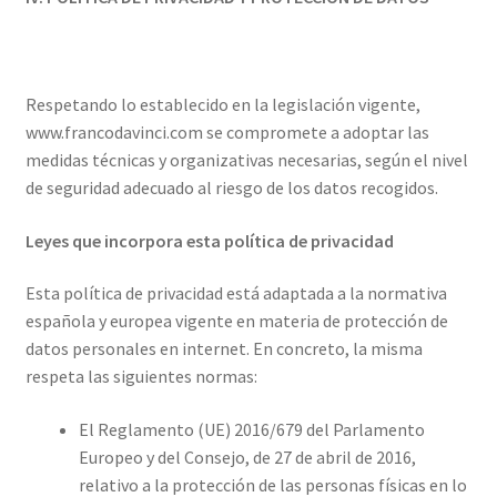
Respetando lo establecido en la legislación vigente,
www.francodavinci.com se compromete a adoptar las
medidas técnicas y organizativas necesarias, según el nivel
de seguridad adecuado al riesgo de los datos recogidos.
Leyes que incorpora esta política de privacidad
Esta política de privacidad está adaptada a la normativa
española y europea vigente en materia de protección de
datos personales en internet. En concreto, la misma
respeta las siguientes normas:
El Reglamento (UE) 2016/679 del Parlamento
Europeo y del Consejo, de 27 de abril de 2016,
relativo a la protección de las personas físicas en lo