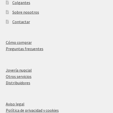
Colgantes
Sobre nosotros
Contactar
Cómo comprar
Preguntas frecuentes
Joyería nupcial
Otros servicios
Distribuidores
Aviso legal
Política de privacidad y cookies