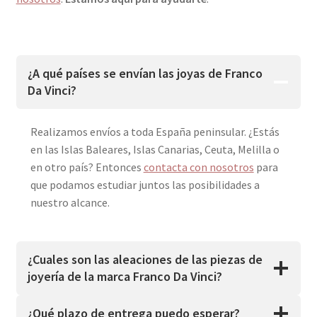
¿A qué países se envían las joyas de Franco
Da Vinci?
Realizamos envíos a toda España peninsular. ¿Estás
en las Islas Baleares, Islas Canarias, Ceuta, Melilla o
en otro país? Entonces
contacta con nosotros
para
que podamos estudiar juntos las posibilidades a
nuestro alcance.
¿Cuales son las aleaciones de las piezas de
joyería de la marca Franco Da Vinci?
¿Qué plazo de entrega puedo esperar?