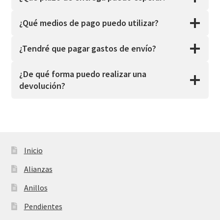
¿Qué medios de pago puedo utilizar?
¿Tendré que pagar gastos de envío?
¿De qué forma puedo realizar una
devolución?
Inicio
Alianzas
Anillos
Pendientes