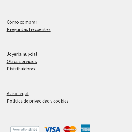
Cómo comprar
Preguntas frecuentes
Joyería nupcial
Otros servicios
Distribuidores
Aviso legal
Política de privacidad y cookies