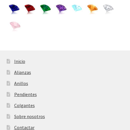
Inicio
Alianzas
Anillos
Pendientes
Colgantes
Sobre nosotros
Contactar