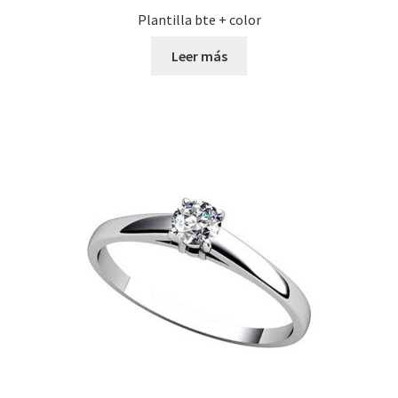
Plantilla bte + color
Leer más