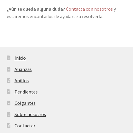
¿Aún te queda alguna duda?
Contacta con nosotros
y
estaremos encantados de ayudarte a resolverla.
Inicio
Alianzas
Anillos
Pendientes
Colgantes
Sobre nosotros
Contactar