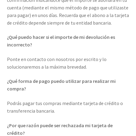
cuenta (mediante el mismo método de pago que utilizaste
para pagar) en unos días. Recuerda que el abono a la tarjeta
de crédito depende siempre de tu entidad bancaria.
¿Qué puedo hacer si el importe de mi devolución es
incorrecto?
Ponte en contacto con nosotros por escrito y lo
solucionaremos a la máxima brevedad.
¿Qué forma de pago puedo utilizar para realizar mi
compra?
Podrás pagar tus compras mediante tarjeta de crédito o
transferencia bancaria.
¿Por que razón puede ser rechazada mi tarjeta de
crédito?