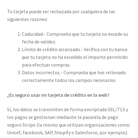
Tu tarjeta puede ser rechazada por cualquiera de las
siguientes razones:
Caducidad.- Comprueba que tu tarjeta no excede su
fecha de validez.
Límite de crédito alcanzado.- Verifica con tu banco
que tu tarjeta no ha excedido el importe permitido
para efectuar compras.
Datos incorrectos.- Comprueba que has rellenado
correctamente todos los campos necesarios.
¿Es seguro usar mi tarjeta de crédito en la web?
Sí, los datos se transmiten de forma encriptada SSL/TLS y
los pagos se gestionan mediante la pasarela de pago
seguro Stripe (la mismo que utilizan organizaciones como
Unicef, Facebook, SAP, Shopify o Salesforce, por ejemplo).