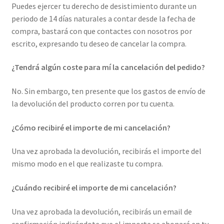
Puedes ejercer tu derecho de desistimiento durante un
periodo de 14 días naturales a contar desde la fecha de
compra, bastará con que contactes con nosotros por
escrito, expresando tu deseo de cancelar la compra.
¿Tendrá algún coste para mí la cancelación del pedido?
No. Sin embargo, ten presente que los gastos de envío de
la devolución del producto corren por tu cuenta.
¿Cómo recibiré el importe de mi cancelación?
Una vez aprobada la devolución, recibirás el importe del
mismo modo en el que realizaste tu compra.
¿Cuándo recibiré el importe de mi cancelación?
Una vez aprobada la devolución, recibirás un email de
confirmación indicándote que el importe se abonará en tu