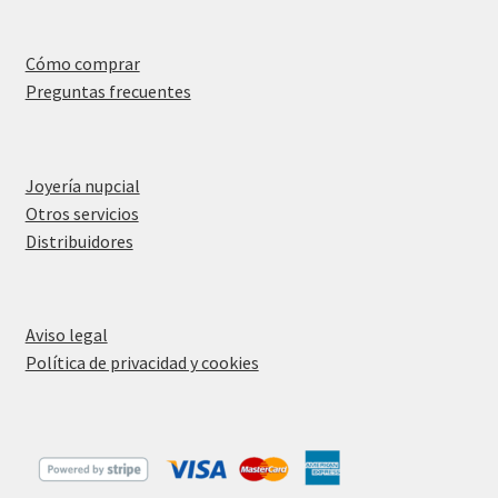
Cómo comprar
Preguntas frecuentes
Joyería nupcial
Otros servicios
Distribuidores
Aviso legal
Política de privacidad y cookies