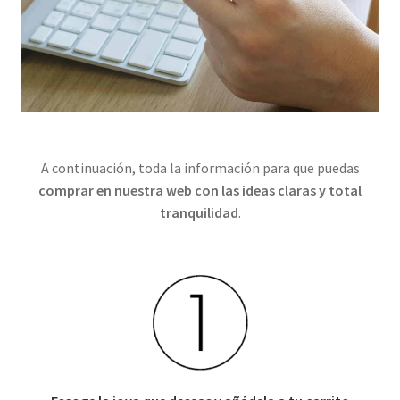
Contactar
A continuación, toda la información para que puedas
comprar en nuestra web con las ideas claras y total
tranquilidad
.