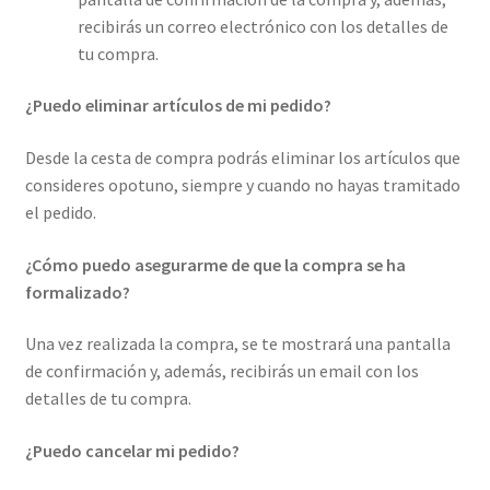
recibirás un correo electrónico con los detalles de
tu compra.
¿Puedo eliminar artículos de mi pedido?
Desde la cesta de compra podrás eliminar los artículos que
consideres opotuno, siempre y cuando no hayas tramitado
el pedido.
¿Cómo puedo asegurarme de que la compra se ha
formalizado?
Una vez realizada la compra, se te mostrará una pantalla
de confirmación y, además, recibirás un email con los
detalles de tu compra.
¿Puedo cancelar mi pedido?