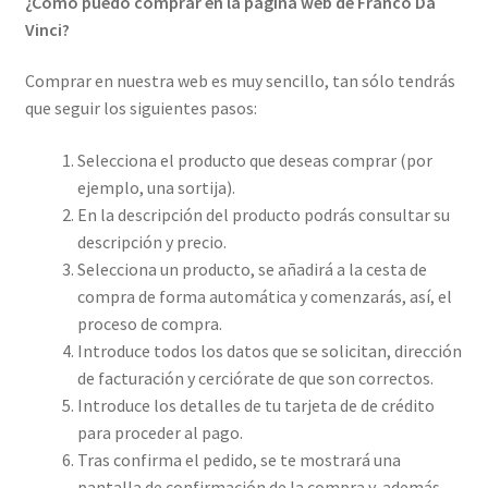
¿Cómo puedo comprar en la página web de Franco Da
Vinci?
Comprar en nuestra web es muy sencillo, tan sólo tendrás
que seguir los siguientes pasos:
Selecciona el producto que deseas comprar (por
ejemplo, una sortija).
En la descripción del producto podrás consultar su
descripción y precio.
Selecciona un producto, se añadirá a la cesta de
compra de forma automática y comenzarás, así, el
proceso de compra.
Introduce todos los datos que se solicitan, dirección
de facturación y cerciórate de que son correctos.
Introduce los detalles de tu tarjeta de de crédito
para proceder al pago.
Tras confirma el pedido, se te mostrará una
pantalla de confirmación de la compra y, además,