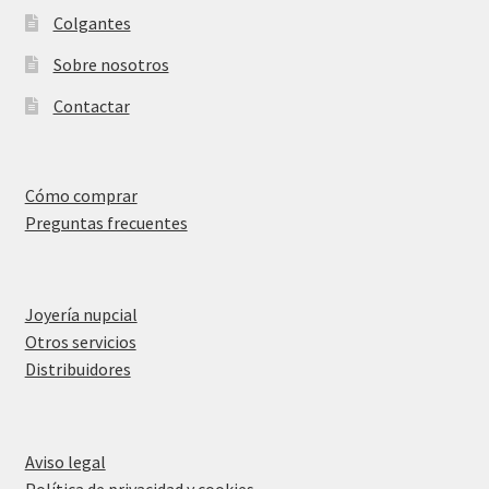
Colgantes
Sobre nosotros
Contactar
Cómo comprar
Preguntas frecuentes
Joyería nupcial
Otros servicios
Distribuidores
Aviso legal
Política de privacidad y cookies