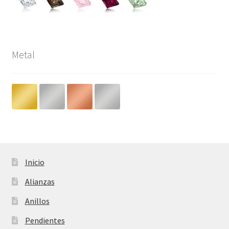
Metal
Inicio
Alianzas
Anillos
Pendientes