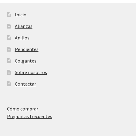
Inicio
Alianzas
Anillos
Pendientes
Colgantes
Sobre nosotros
Contactar
Cómo comprar
Preguntas frecuentes