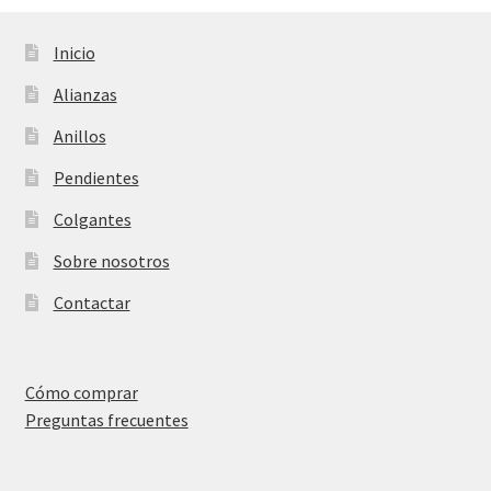
Inicio
Alianzas
Anillos
Pendientes
Colgantes
Sobre nosotros
Contactar
Cómo comprar
Preguntas frecuentes