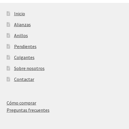
Contactar
Inicio
Alianzas
Anillos
Pendientes
Colgantes
Sobre nosotros
Contactar
Cómo comprar
Preguntas frecuentes