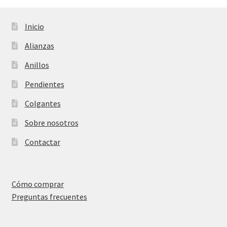
Inicio
Alianzas
Anillos
Pendientes
Colgantes
Sobre nosotros
Contactar
Cómo comprar
Preguntas frecuentes