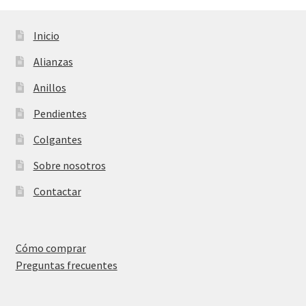
Inicio
Alianzas
Anillos
Pendientes
Colgantes
Sobre nosotros
Contactar
Cómo comprar
Preguntas frecuentes