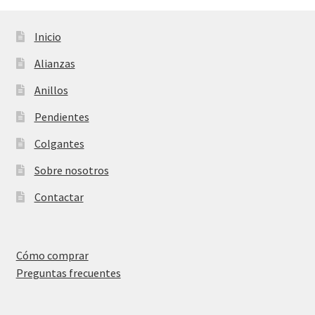
Inicio
Alianzas
Anillos
Pendientes
Colgantes
Sobre nosotros
Contactar
Cómo comprar
Preguntas frecuentes