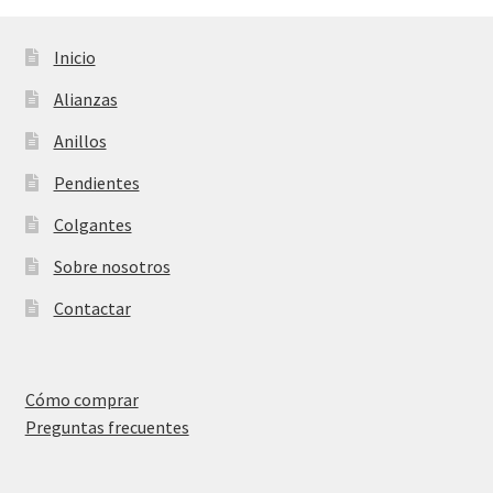
Inicio
Alianzas
Anillos
Pendientes
Colgantes
Sobre nosotros
Contactar
Cómo comprar
Preguntas frecuentes