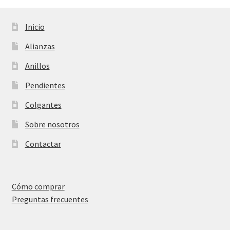
Inicio
Alianzas
Anillos
Pendientes
Colgantes
Sobre nosotros
Contactar
Cómo comprar
Preguntas frecuentes