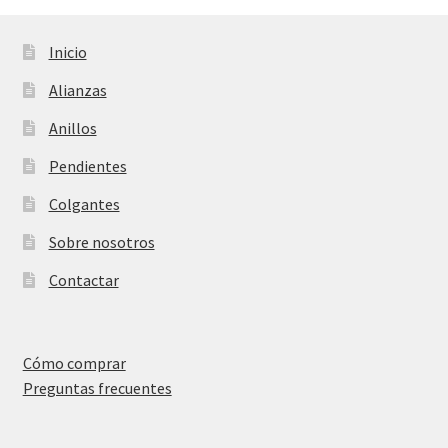
Inicio
Alianzas
Anillos
Pendientes
Colgantes
Sobre nosotros
Contactar
Cómo comprar
Preguntas frecuentes