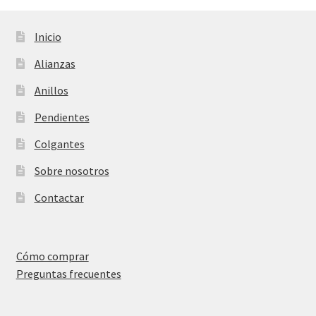
Inicio
Alianzas
Anillos
Pendientes
Colgantes
Sobre nosotros
Contactar
Cómo comprar
Preguntas frecuentes