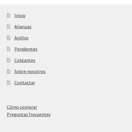
Inicio
Alianzas
Anillos
Pendientes
Colgantes
Sobre nosotros
Contactar
Cómo comprar
Preguntas frecuentes