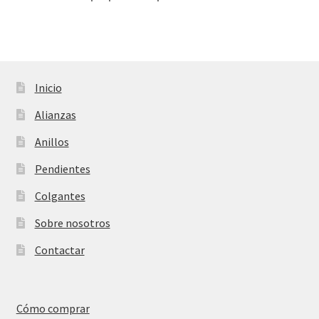
Inicio
Alianzas
Anillos
Pendientes
Colgantes
Sobre nosotros
Contactar
Cómo comprar