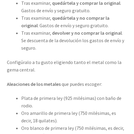
Tras examinar,
quedártela y comprar la original
.
Gastos de envío y seguro gratuito.
Tras examinar,
quedártela y no comprar la
original
. Gastos de envío y seguro gratuito.
Tras examinar,
devolver y no comprar la original
.
Se descuenta de la devolución los gastos de envío y
seguro.
Configúralo a tu gusto eligiendo tanto el metal como la
gema central.
Aleaciones de los metales
que puedes escoger:
Plata de primera ley (925 milésimas) con baño de
rodio.
Oro amarillo de primera ley (750 milésimas, es
decir, 18 quilates).
Oro blanco de primera ley (750 milésimas, es decir,