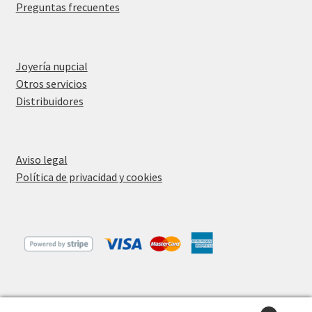
Preguntas frecuentes
Joyería nupcial
Otros servicios
Distribuidores
Aviso legal
Política de privacidad y cookies