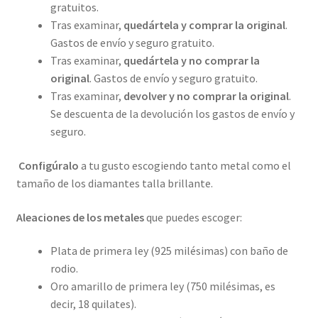
gratuitos.
Tras examinar,
quedártela y comprar la original
.
Gastos de envío y seguro gratuito.
Tras examinar,
quedártela y no comprar la
original
. Gastos de envío y seguro gratuito.
Tras examinar,
devolver y no comprar la original
.
Se descuenta de la devolución los gastos de envío y
seguro.
Configúralo
a tu gusto escogiendo tanto metal como el
tamaño de los diamantes talla brillante.
Aleaciones de los metales
que puedes escoger:
Plata de primera ley (925 milésimas) con baño de
rodio.
Oro amarillo de primera ley (750 milésimas, es
decir, 18 quilates).