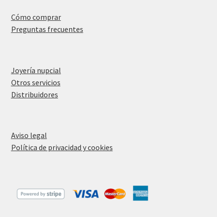
Cómo comprar
Preguntas frecuentes
Joyería nupcial
Otros servicios
Distribuidores
Aviso legal
Política de privacidad y cookies