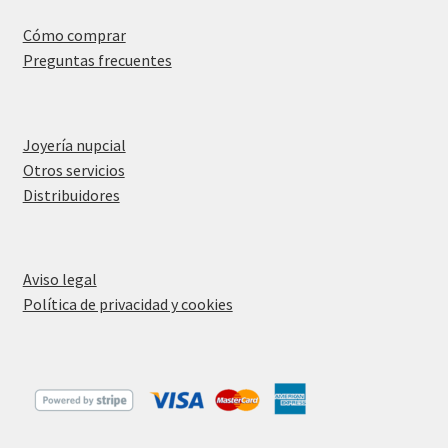
Cómo comprar
Preguntas frecuentes
Joyería nupcial
Otros servicios
Distribuidores
Aviso legal
Política de privacidad y cookies