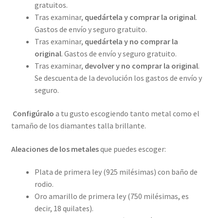
gratuitos.
Tras examinar,
quedártela y comprar la original
.
Gastos de envío y seguro gratuito.
Tras examinar,
quedártela y no comprar la
original
. Gastos de envío y seguro gratuito.
Tras examinar,
devolver y no comprar la original
.
Se descuenta de la devolución los gastos de envío y
seguro.
Configúralo
a tu gusto escogiendo tanto metal como el
tamaño de los diamantes talla brillante.
Aleaciones de los metales
que puedes escoger:
Plata de primera ley (925 milésimas) con baño de
rodio.
Oro amarillo de primera ley (750 milésimas, es
decir, 18 quilates).