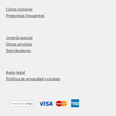
Cómo comprar
Preguntas frecuentes
Joyería nupcial
Otros servicios
Distribuidores
Aviso legal
Política de privacidad y cookies