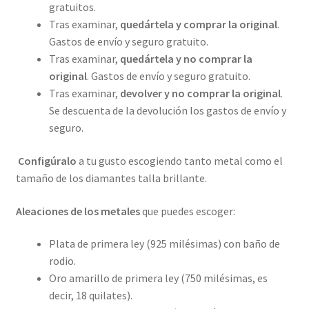
gratuitos.
Tras examinar,
quedártela y comprar la original
.
Gastos de envío y seguro gratuito.
Tras examinar,
quedártela y no comprar la
original
. Gastos de envío y seguro gratuito.
Tras examinar,
devolver y no comprar la original
.
Se descuenta de la devolución los gastos de envío y
seguro.
Configúralo
a tu gusto escogiendo tanto metal como el
tamaño de los diamantes talla brillante.
Aleaciones de los metales
que puedes escoger:
Plata de primera ley (925 milésimas) con baño de
rodio.
Oro amarillo de primera ley (750 milésimas, es
decir, 18 quilates).