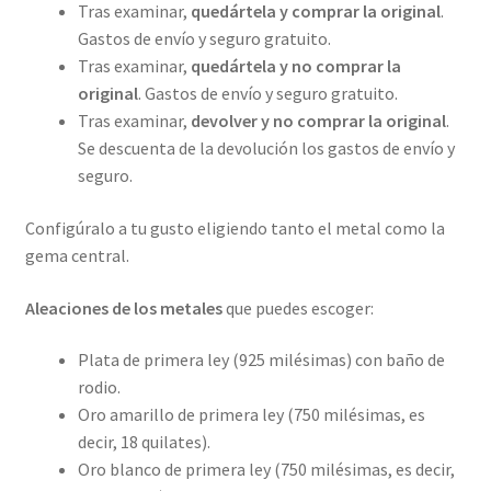
Tras examinar,
quedártela y comprar la original
.
Gastos de envío y seguro gratuito.
Tras examinar,
quedártela y no comprar la
original
. Gastos de envío y seguro gratuito.
Tras examinar,
devolver y no comprar la original
.
Se descuenta de la devolución los gastos de envío y
seguro.
Configúralo a tu gusto eligiendo tanto el metal como la
gema central.
Aleaciones de los metales
que puedes escoger:
Plata de primera ley (925 milésimas) con baño de
rodio.
Oro amarillo de primera ley (750 milésimas, es
decir, 18 quilates).
Oro blanco de primera ley (750 milésimas, es decir,