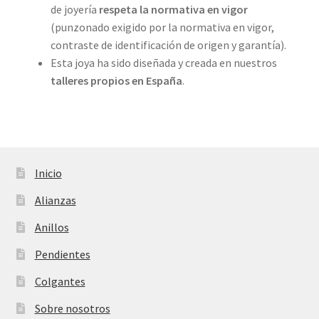
de joyería
respeta la normativa en vigor
(punzonado exigido por la normativa en vigor,
contraste de identificación de origen y garantía).
Esta joya ha sido diseñada y creada en nuestros
talleres propios
en España
.
Inicio
Alianzas
Anillos
Pendientes
Colgantes
Sobre nosotros