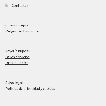
Contactar
Cómo comprar
Preguntas frecuentes
Joyería nupcial
Otros servicios
Distribuidores
Aviso legal
Política de privacidad y cookies