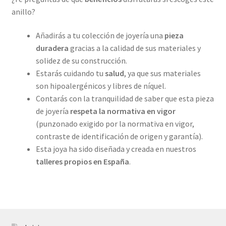
anillo?
Añadirás a tu colección de joyería una
pieza
duradera
gracias a la calidad de sus materiales y
solidez de su construcción.
Estarás cuidando tu
salud
, ya que sus materiales
son hipoalergénicos y libres de níquel.
Contarás con la tranquilidad de saber que esta pieza
de joyería
respeta la normativa en vigor
(punzonado exigido por la normativa en vigor,
contraste de identificación de origen y garantía).
Esta joya ha sido diseñada y creada en nuestros
talleres propios
en España
.