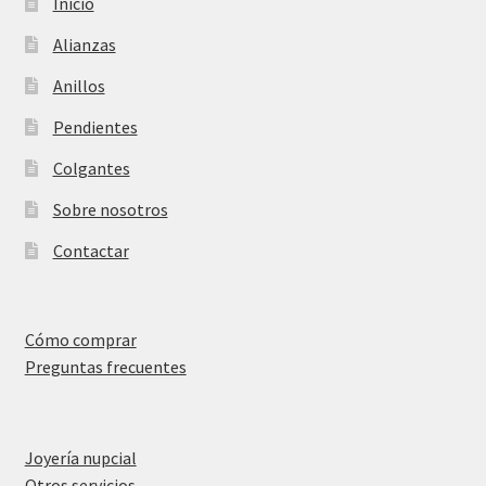
Inicio
Alianzas
Anillos
Pendientes
Colgantes
Sobre nosotros
Contactar
Cómo comprar
Preguntas frecuentes
Joyería nupcial
Otros servicios