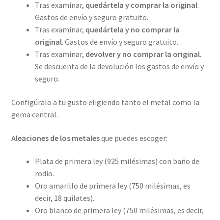
Tras examinar,
quedártela y comprar la original
.
Gastos de envío y seguro gratuito.
Tras examinar,
quedártela y no comprar la
original
. Gastos de envío y seguro gratuito.
Tras examinar,
devolver y no comprar la original
.
Se descuenta de la devolución los gastos de envío y
seguro.
Configúralo a tu gusto eligiendo tanto el metal como la
gema central.
Aleaciones de los metales
que puedes escoger:
Plata de primera ley (925 milésimas) con baño de
rodio.
Oro amarillo de primera ley (750 milésimas, es
decir, 18 quilates).
Oro blanco de primera ley (750 milésimas, es decir,