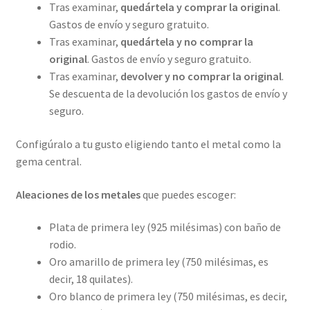
Tras examinar,
quedártela y comprar la original
.
Gastos de envío y seguro gratuito.
Tras examinar,
quedártela y no comprar la
original
. Gastos de envío y seguro gratuito.
Tras examinar,
devolver y no comprar la original
.
Se descuenta de la devolución los gastos de envío y
seguro.
Configúralo a tu gusto eligiendo tanto el metal como la
gema central.
Aleaciones de los metales
que puedes escoger:
Plata de primera ley (925 milésimas) con baño de
rodio.
Oro amarillo de primera ley (750 milésimas, es
decir, 18 quilates).
Oro blanco de primera ley (750 milésimas, es decir,