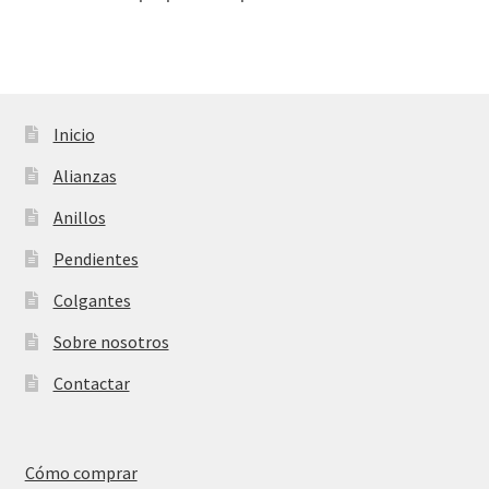
Inicio
Alianzas
Anillos
Pendientes
Colgantes
Sobre nosotros
Contactar
Cómo comprar