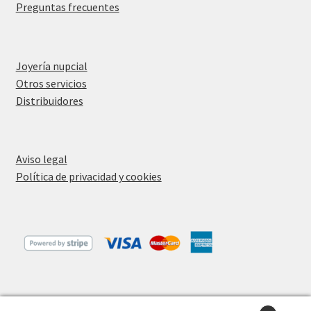
Preguntas frecuentes
Joyería nupcial
Otros servicios
Distribuidores
Aviso legal
Política de privacidad y cookies