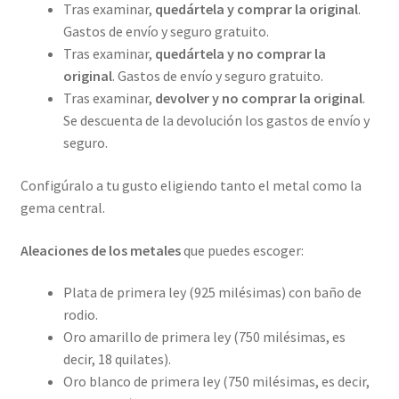
Tras examinar,
quedártela y comprar la original
.
Gastos de envío y seguro gratuito.
Tras examinar,
quedártela y no comprar la
original
. Gastos de envío y seguro gratuito.
Tras examinar,
devolver y no comprar la original
.
Se descuenta de la devolución los gastos de envío y
seguro.
Configúralo a tu gusto eligiendo tanto el metal como la
gema central.
Aleaciones de los metales
que puedes escoger:
Plata de primera ley (925 milésimas) con baño de
rodio.
Oro amarillo de primera ley (750 milésimas, es
decir, 18 quilates).
Oro blanco de primera ley (750 milésimas, es decir,