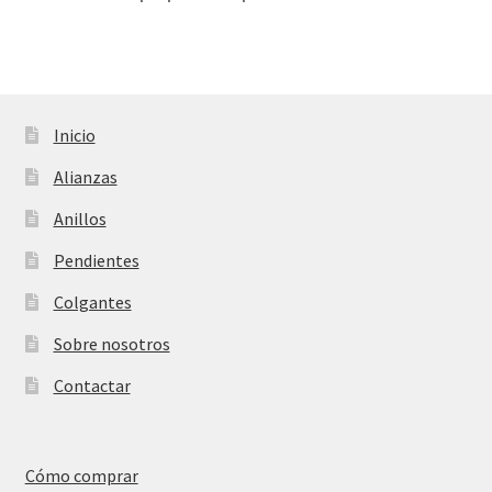
Inicio
Alianzas
Anillos
Pendientes
Colgantes
Sobre nosotros
Contactar
Cómo comprar