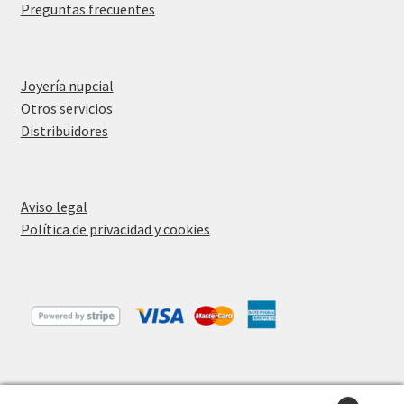
Preguntas frecuentes
Joyería nupcial
Otros servicios
Distribuidores
Aviso legal
Política de privacidad y cookies