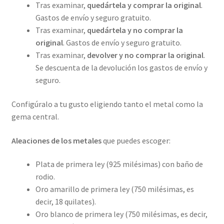
Tras examinar,
quedártela y comprar la original
.
Gastos de envío y seguro gratuito.
Tras examinar,
quedártela y no comprar la
original
. Gastos de envío y seguro gratuito.
Tras examinar,
devolver y no comprar la original
.
Se descuenta de la devolución los gastos de envío y
seguro.
Configúralo a tu gusto eligiendo tanto el metal como la
gema central.
Aleaciones de los metales
que puedes escoger:
Plata de primera ley (925 milésimas) con baño de
rodio.
Oro amarillo de primera ley (750 milésimas, es
decir, 18 quilates).
Oro blanco de primera ley (750 milésimas, es decir,