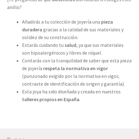
anillo?
Añadirás a tu colección de joyería una
pieza
duradera
gracias a la calidad de sus materiales y
solidez de su construcción.
Estarás cuidando tu
salud
, ya que sus materiales
son hipoalergénicos y libres de níquel.
Contarás con la tranquilidad de saber que esta pieza
de joyería
respeta la normativa en vigor
(punzonado exigido por la normativa en vigor,
contraste de identificación de origen y garantía).
Esta joya ha sido diseñada y creada en nuestros
talleres propios
en España
.