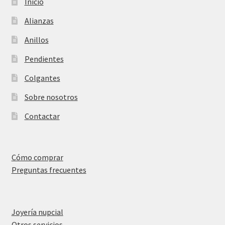
Inicio
Alianzas
Anillos
Pendientes
Colgantes
Sobre nosotros
Contactar
Cómo comprar
Preguntas frecuentes
Joyería nupcial
Otros servicios