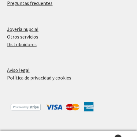
Preguntas frecuentes
Joyería nupcial
Otros servicios
Distribuidores
Aviso legal
Política de privacidad y cookies