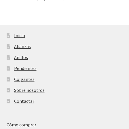
Inicio
Alianzas
Anillos
Pendientes
Colgantes
Sobre nosotros
Contactar
Cómo comprar