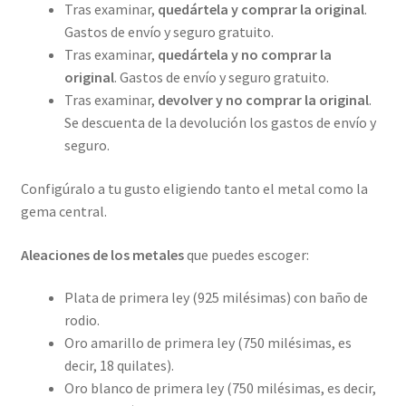
Tras examinar,
quedártela y comprar la original
.
Gastos de envío y seguro gratuito.
Tras examinar,
quedártela y no comprar la
original
. Gastos de envío y seguro gratuito.
Tras examinar,
devolver y no comprar la original
.
Se descuenta de la devolución los gastos de envío y
seguro.
Configúralo a tu gusto eligiendo tanto el metal como la
gema central.
Aleaciones de los metales
que puedes escoger:
Plata de primera ley (925 milésimas) con baño de
rodio.
Oro amarillo de primera ley (750 milésimas, es
decir, 18 quilates).
Oro blanco de primera ley (750 milésimas, es decir,