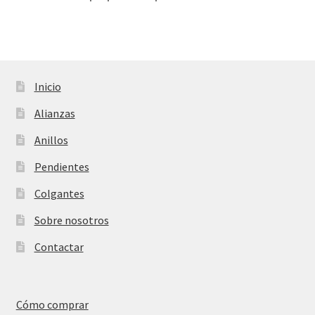
Inicio
Alianzas
Anillos
Pendientes
Colgantes
Sobre nosotros
Contactar
Cómo comprar