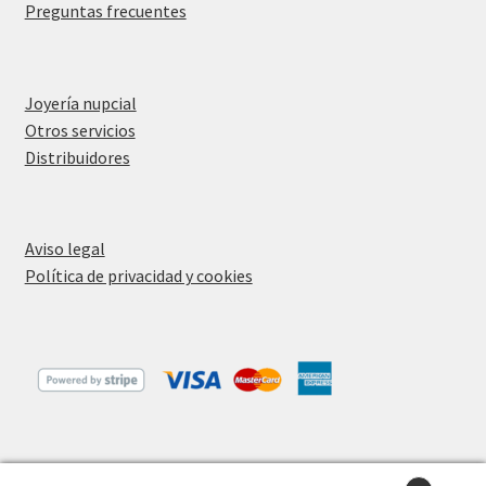
Preguntas frecuentes
Joyería nupcial
Otros servicios
Distribuidores
Aviso legal
Política de privacidad y cookies