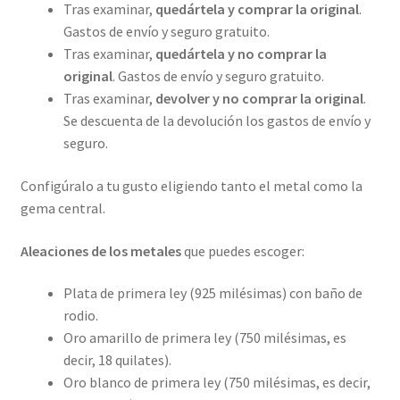
Tras examinar,
quedártela y comprar la original
.
Gastos de envío y seguro gratuito.
Tras examinar,
quedártela y no comprar la
original
. Gastos de envío y seguro gratuito.
Tras examinar,
devolver y no comprar la original
.
Se descuenta de la devolución los gastos de envío y
seguro.
Configúralo a tu gusto eligiendo tanto el metal como la
gema central.
Aleaciones de los metales
que puedes escoger:
Plata de primera ley (925 milésimas) con baño de
rodio.
Oro amarillo de primera ley (750 milésimas, es
decir, 18 quilates).
Oro blanco de primera ley (750 milésimas, es decir,