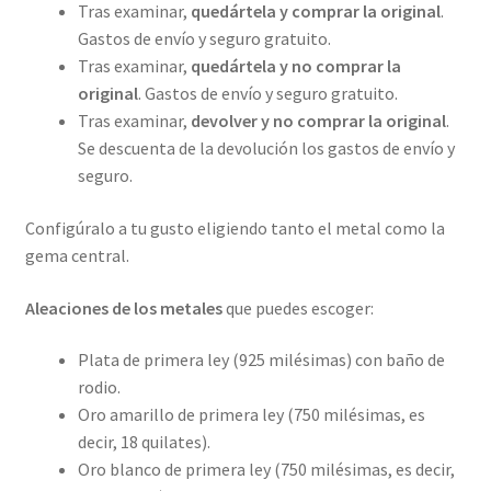
Tras examinar,
quedártela y comprar la original
.
Gastos de envío y seguro gratuito.
Tras examinar,
quedártela y no comprar la
original
. Gastos de envío y seguro gratuito.
Tras examinar,
devolver y no comprar la original
.
Se descuenta de la devolución los gastos de envío y
seguro.
Configúralo a tu gusto eligiendo tanto el metal como la
gema central.
Aleaciones de los metales
que puedes escoger:
Plata de primera ley (925 milésimas) con baño de
rodio.
Oro amarillo de primera ley (750 milésimas, es
decir, 18 quilates).
Oro blanco de primera ley (750 milésimas, es decir,