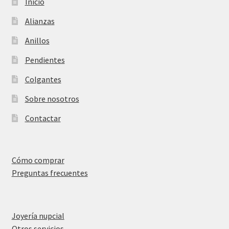
Inicio
Alianzas
Anillos
Pendientes
Colgantes
Sobre nosotros
Contactar
Cómo comprar
Preguntas frecuentes
Joyería nupcial
Otros servicios