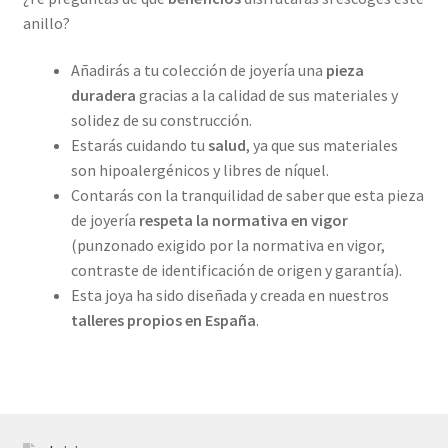
anillo?
Añadirás a tu colección de joyería una
pieza
duradera
gracias a la calidad de sus materiales y
solidez de su construcción.
Estarás cuidando tu
salud
, ya que sus materiales
son hipoalergénicos y libres de níquel.
Contarás con la tranquilidad de saber que esta pieza
de joyería
respeta la normativa en vigor
(punzonado exigido por la normativa en vigor,
contraste de identificación de origen y garantía).
Esta joya ha sido diseñada y creada en nuestros
talleres propios
en España
.