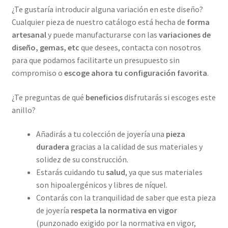
¿Te gustaría introducir alguna variación en este diseño?
Cualquier pieza de nuestro catálogo está hecha de
forma
artesanal
y puede manufacturarse con las
variaciones de
diseño, gemas, etc
que desees, contacta con nosotros
para que podamos facilitarte un presupuesto sin
compromiso o
escoge ahora tu configuración favorita
.
¿Te preguntas de qué
beneficios
disfrutarás si escoges este
anillo?
Añadirás a tu colección de joyería una
pieza
duradera
gracias a la calidad de sus materiales y
solidez de su construcción.
Estarás cuidando tu
salud
, ya que sus materiales
son hipoalergénicos y libres de níquel.
Contarás con la tranquilidad de saber que esta pieza
de joyería
respeta la normativa en vigor
(punzonado exigido por la normativa en vigor,