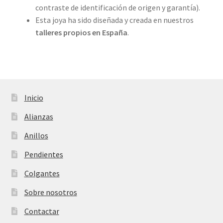
contraste de identificación de origen y garantía).
Esta joya ha sido diseñada y creada en nuestros
talleres propios
en España
.
Inicio
Alianzas
Anillos
Pendientes
Colgantes
Sobre nosotros
Contactar