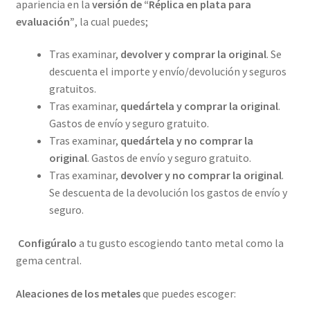
apariencia en la
versión de “Réplica en plata para
evaluación”
, la cual puedes;
Tras examinar,
devolver y comprar la original
. Se
descuenta el importe y envío/devolución y seguros
gratuitos.
Tras examinar,
quedártela y comprar la original
.
Gastos de envío y seguro gratuito.
Tras examinar,
quedártela y no comprar la
original
. Gastos de envío y seguro gratuito.
Tras examinar,
devolver y no comprar la original
.
Se descuenta de la devolución los gastos de envío y
seguro.
Configúralo
a tu gusto escogiendo tanto metal como la
gema central.
Aleaciones de los metales
que puedes escoger: