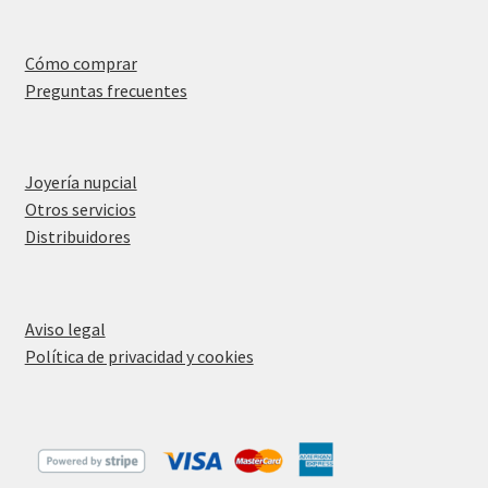
Cómo comprar
Preguntas frecuentes
Joyería nupcial
Otros servicios
Distribuidores
Aviso legal
Política de privacidad y cookies