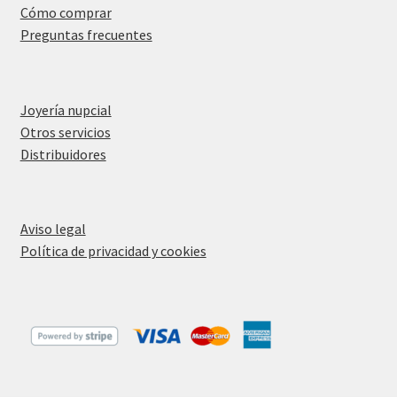
Cómo comprar
Preguntas frecuentes
Joyería nupcial
Otros servicios
Distribuidores
Aviso legal
Política de privacidad y cookies