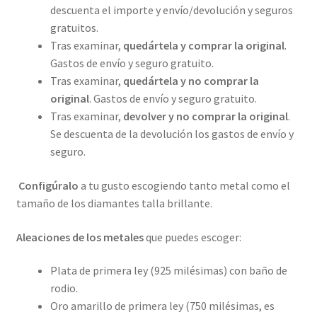
descuenta el importe y envío/devolución y seguros
gratuitos.
Tras examinar,
quedártela y comprar la original
.
Gastos de envío y seguro gratuito.
Tras examinar,
quedártela y no comprar la
original
. Gastos de envío y seguro gratuito.
Tras examinar,
devolver y no comprar la original
.
Se descuenta de la devolución los gastos de envío y
seguro.
Configúralo
a tu gusto escogiendo tanto metal como el
tamaño de los diamantes talla brillante.
Aleaciones de los metales
que puedes escoger:
Plata de primera ley (925 milésimas) con baño de
rodio.
Oro amarillo de primera ley (750 milésimas, es