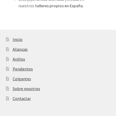
nuestros
talleres propios en
España
.
Inicio
Alianzas
Anillos
Pendientes
Colgantes
Sobre nosotros
Contactar