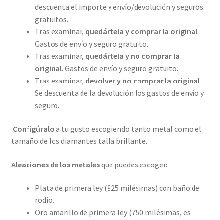
descuenta el importe y envío/devolución y seguros
gratuitos.
Tras examinar,
quedártela y comprar la original
.
Gastos de envío y seguro gratuito.
Tras examinar,
quedártela y no comprar la
original
. Gastos de envío y seguro gratuito.
Tras examinar,
devolver y no comprar la original
.
Se descuenta de la devolución los gastos de envío y
seguro.
Configúralo
a tu gusto escogiendo tanto metal como el
tamaño de los diamantes talla brillante.
Aleaciones de los metales
que puedes escoger:
Plata de primera ley (925 milésimas) con baño de
rodio.
Oro amarillo de primera ley (750 milésimas, es