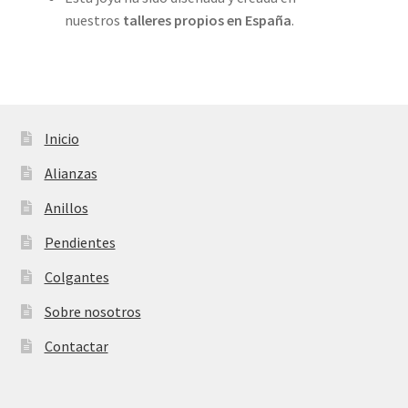
nuestros
talleres propios en
España
.
Inicio
Alianzas
Anillos
Pendientes
Colgantes
Sobre nosotros
Contactar