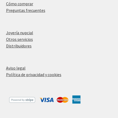
Cómo comprar
Preguntas frecuentes
Joyería nupcial
Otros servicios
Distribuidores
Aviso legal
Política de privacidad y cookies