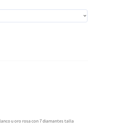
lanco u oro rosa con 7 diamantes talla