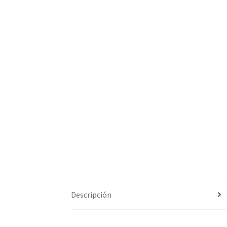
Descripción