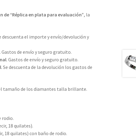
n de “Réplica en plata para evaluación”
, la
Se descuenta el importe y envío/devolución y
. Gastos de envío y seguro gratuito.
nal
. Gastos de envío y seguro gratuito.
l
. Se descuenta de la devolución los gastos de
 tamaño de los diamantes talla brillante.
 rodio.
ir, 18 quilates).
r, 18 quilates) con baño de rodio.