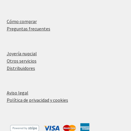
Cómo comprar
Preguntas frecuentes
Joyería nupcial
Otros servicios
Distribuidores
Aviso legal
Política de privacidad y cookies