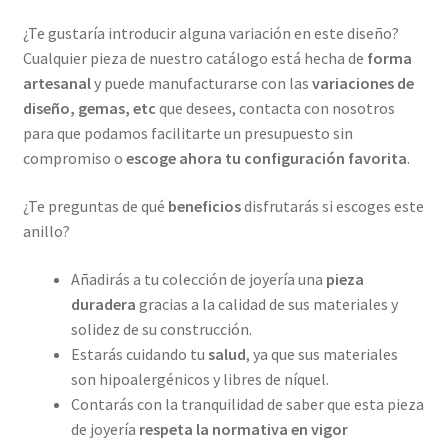
¿Te gustaría introducir alguna variación en este diseño?
Cualquier pieza de nuestro catálogo está hecha de
forma
artesanal
y puede manufacturarse con las
variaciones de
diseño, gemas, etc
que desees, contacta con nosotros
para que podamos facilitarte un presupuesto sin
compromiso o
escoge ahora tu configuración favorita
.
¿Te preguntas de qué
beneficios
disfrutarás si escoges este
anillo?
Añadirás a tu colección de joyería una
pieza
duradera
gracias a la calidad de sus materiales y
solidez de su construcción.
Estarás cuidando tu
salud
, ya que sus materiales
son hipoalergénicos y libres de níquel.
Contarás con la tranquilidad de saber que esta pieza
de joyería
respeta la normativa en vigor