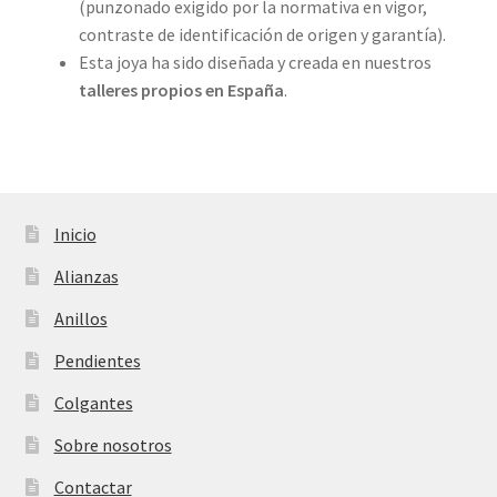
(punzonado exigido por la normativa en vigor,
contraste de identificación de origen y garantía).
Esta joya ha sido diseñada y creada en nuestros
talleres propios
en España
.
Inicio
Alianzas
Anillos
Pendientes
Colgantes
Sobre nosotros
Contactar