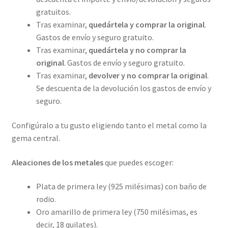
gratuitos.
Tras examinar,
quedártela y comprar la original
.
Gastos de envío y seguro gratuito.
Tras examinar,
quedártela y no comprar la
original
. Gastos de envío y seguro gratuito.
Tras examinar,
devolver y no comprar la original
.
Se descuenta de la devolución los gastos de envío y
seguro.
Configúralo a tu gusto eligiendo tanto el metal como la
gema central.
Aleaciones de los metales
que puedes escoger:
Plata de primera ley (925 milésimas) con baño de
rodio.
Oro amarillo de primera ley (750 milésimas, es
decir, 18 quilates).