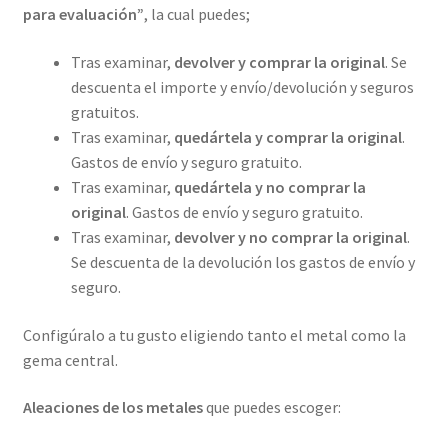
para evaluación”
, la cual puedes;
Tras examinar,
devolver y comprar la original
. Se
descuenta el importe y envío/devolución y seguros
gratuitos.
Tras examinar,
quedártela y comprar la original
.
Gastos de envío y seguro gratuito.
Tras examinar,
quedártela y no comprar la
original
. Gastos de envío y seguro gratuito.
Tras examinar,
devolver y no comprar la original
.
Se descuenta de la devolución los gastos de envío y
seguro.
Configúralo a tu gusto eligiendo tanto el metal como la
gema central.
Aleaciones de los metales
que puedes escoger: