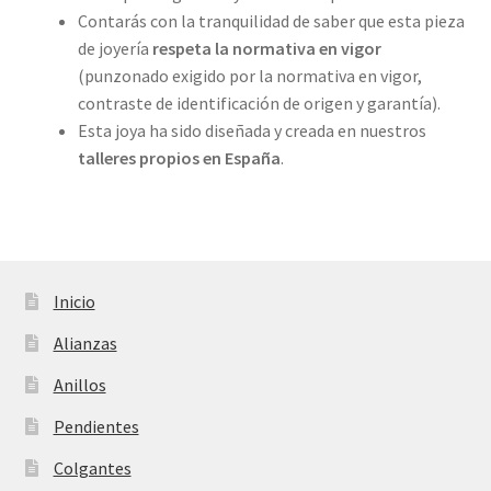
Contarás con la tranquilidad de saber que esta pieza
de joyería
respeta la normativa en vigor
(punzonado exigido por la normativa en vigor,
contraste de identificación de origen y garantía).
Esta joya ha sido diseñada y creada en nuestros
talleres propios
en España
.
Inicio
Alianzas
Anillos
Pendientes
Colgantes