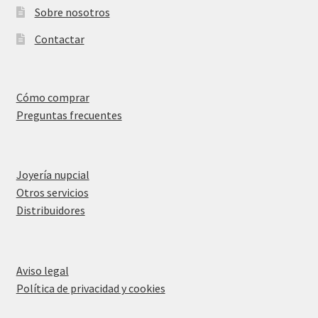
Sobre nosotros
Contactar
Cómo comprar
Preguntas frecuentes
Joyería nupcial
Otros servicios
Distribuidores
Aviso legal
Política de privacidad y cookies