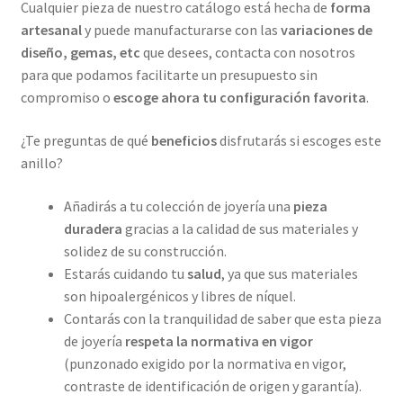
Cualquier pieza de nuestro catálogo está hecha de
forma
artesanal
y puede manufacturarse con las
variaciones de
diseño, gemas, etc
que desees, contacta con nosotros
para que podamos facilitarte un presupuesto sin
compromiso o
escoge ahora tu configuración favorita
.
¿Te preguntas de qué
beneficios
disfrutarás si escoges este
anillo?
Añadirás a tu colección de joyería una
pieza
duradera
gracias a la calidad de sus materiales y
solidez de su construcción.
Estarás cuidando tu
salud
, ya que sus materiales
son hipoalergénicos y libres de níquel.
Contarás con la tranquilidad de saber que esta pieza
de joyería
respeta la normativa en vigor
(punzonado exigido por la normativa en vigor,
contraste de identificación de origen y garantía).