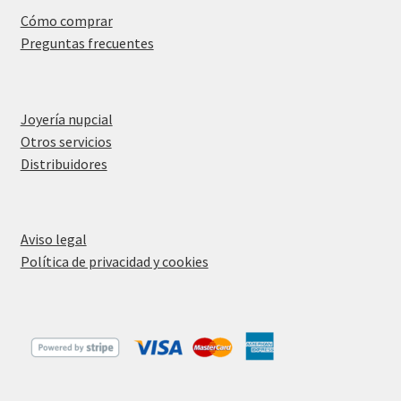
Cómo comprar
Preguntas frecuentes
Joyería nupcial
Otros servicios
Distribuidores
Aviso legal
Política de privacidad y cookies