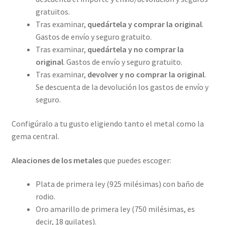
gratuitos.
Tras examinar,
quedártela y comprar la original
.
Gastos de envío y seguro gratuito.
Tras examinar,
quedártela y no comprar la
original
. Gastos de envío y seguro gratuito.
Tras examinar,
devolver y no comprar la original
.
Se descuenta de la devolución los gastos de envío y
seguro.
Configúralo a tu gusto eligiendo tanto el metal como la
gema central.
Aleaciones de los metales
que puedes escoger:
Plata de primera ley (925 milésimas) con baño de
rodio.
Oro amarillo de primera ley (750 milésimas, es
decir, 18 quilates).