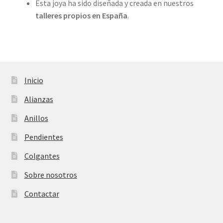
Esta joya ha sido diseñada y creada en nuestros
talleres propios
en España
.
Inicio
Alianzas
Anillos
Pendientes
Colgantes
Sobre nosotros
Contactar