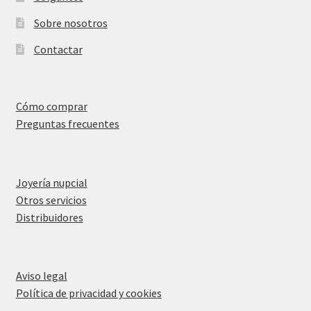
Sobre nosotros
Contactar
Cómo comprar
Preguntas frecuentes
Joyería nupcial
Otros servicios
Distribuidores
Aviso legal
Política de privacidad y cookies