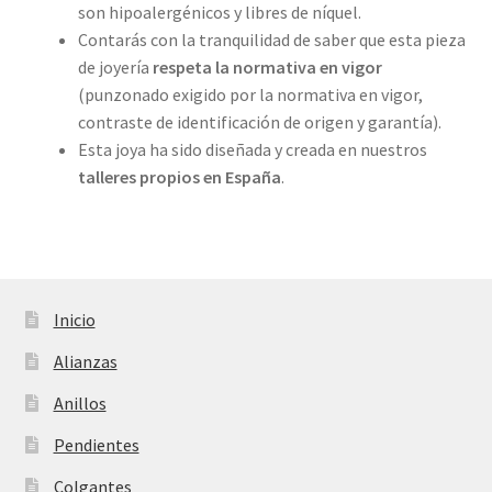
son hipoalergénicos y libres de níquel.
Contarás con la tranquilidad de saber que esta pieza
de joyería
respeta la normativa en vigor
(punzonado exigido por la normativa en vigor,
contraste de identificación de origen y garantía).
Esta joya ha sido diseñada y creada en nuestros
talleres propios
en España
.
Inicio
Alianzas
Anillos
Pendientes
Colgantes