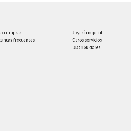
o comprar
Joyería nupcial
untas frecuentes
Otros servicios
Distribuidores