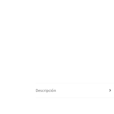
Descripción