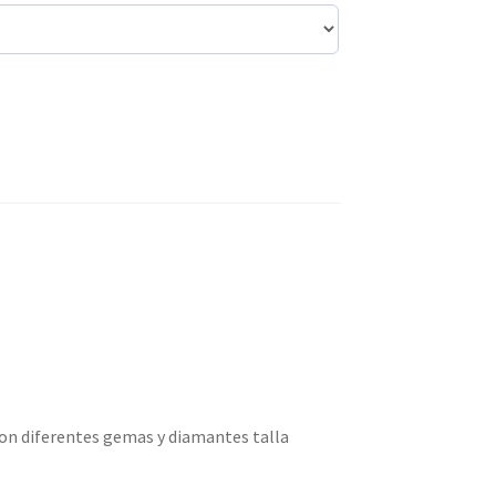
 con diferentes gemas y diamantes talla