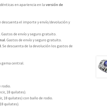
idénticas en apariencia en la
versión de
Se descuenta el importe y envío/devolución y
. Gastos de envío y seguro gratuito.
nal
. Gastos de envío y seguro gratuito.
l
. Se descuenta de la devolución los gastos de
a gema central.
 rodio.
ir, 18 quilates).
r, 18 quilates) con baño de rodio.
18 quilates).