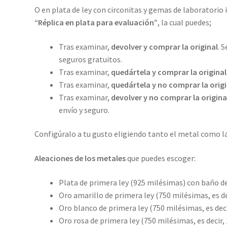
O en plata de ley con circonitas y gemas de laboratorio 
“Réplica en plata para evaluación”
, la cual puedes;
Tras examinar,
devolver y comprar la original
. 
seguros gratuitos.
Tras examinar,
quedártela y comprar la original
Tras examinar,
quedártela y no comprar la origi
Tras examinar,
devolver y no comprar la origina
envío y seguro.
Configúralo a tu gusto eligiendo tanto el metal como l
Aleaciones de los metales
que puedes escoger:
Plata de primera ley (925 milésimas) con baño de
Oro amarillo de primera ley (750 milésimas, es dec
Oro blanco de primera ley (750 milésimas, es deci
Oro rosa de primera ley (750 milésimas, es decir, 