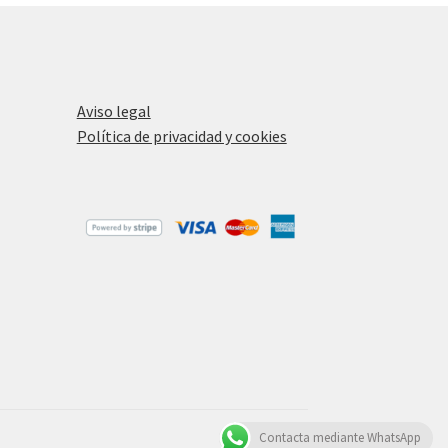
Aviso legal
Política de privacidad y cookies
Contacta mediante WhatsApp