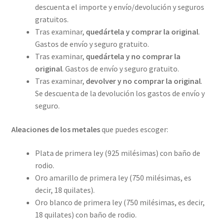
descuenta el importe y envío/devolución y seguros
gratuitos.
Tras examinar,
quedártela y comprar la original
.
Gastos de envío y seguro gratuito.
Tras examinar,
quedártela y no comprar la
original
. Gastos de envío y seguro gratuito.
Tras examinar,
devolver y no comprar la original
.
Se descuenta de la devolución los gastos de envío y
seguro.
Aleaciones de los metales
que puedes escoger:
Plata de primera ley (925 milésimas) con baño de
rodio.
Oro amarillo de primera ley (750 milésimas, es
decir, 18 quilates).
Oro blanco de primera ley (750 milésimas, es decir,
18 quilates) con baño de rodio.