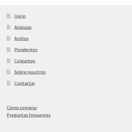
Inicio
Alianzas
Anillos
Pendientes
Colgantes
Sobre nosotros
Contactar
Cómo comprar
Preguntas frecuentes