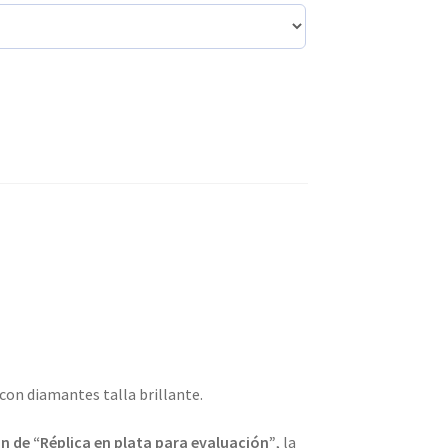
 con diamantes talla brillante.
n de “Réplica en plata para evaluación”
, la