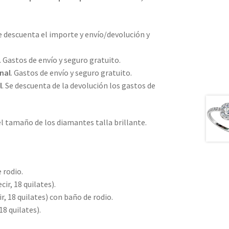
Se descuenta el importe y envío/devolución y
. Gastos de envío y seguro gratuito.
nal
. Gastos de envío y seguro gratuito.
l
. Se descuenta de la devolución los gastos de
 tamaño de los diamantes talla brillante.
 rodio.
ir, 18 quilates).
r, 18 quilates) con baño de rodio.
18 quilates).