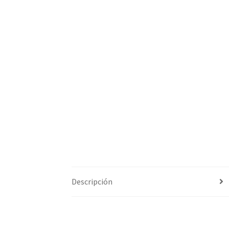
Descripción