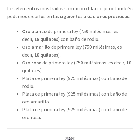
Los elementos mostrados son en oro blanco pero también
podemos crearlos en las
siguientes aleaciones preciosas
:
Oro blanco
de primera ley (750 milésimas, es
decir,
18 quilates
) con baño de rodio.
Oro amarillo
de primera ley (750 milésimas, es
decir,
18 quilates
).
Oro rosa
de primera ley (750 milésimas, es decir,
18
quilates
).
Plata de primera ley (925 milésimas) con baño de
rodio.
Plata de primera ley (925 milésimas) con baño de
oro amarillo.
Plata de primera ley (925 milésimas) con baño de
oro rosa.