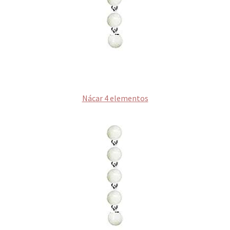
Nácar 4 elementos