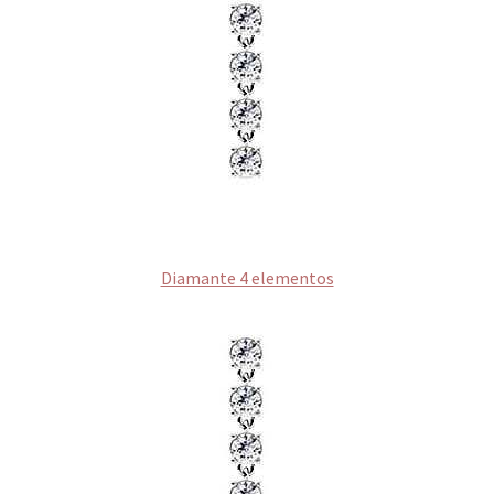
Diamante 4 elementos