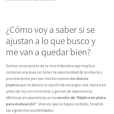
¿Cómo voy a saber si se
ajustan a lo que busco y
me van a quedar bien?
Somos conscientes de la incertidumbre que implica
comprar una joya sin tener la oportunidad de probarla y
precisamente por ese motivo somos
los únicos
joyeros
que te damos la opción de encargar una réplica en
plata de ley con circonitas y gemas de laboratorio,
idénticas en apariencia, en la
versión de “Réplica en plata
para evaluación”
. Una vez que la hayas recibido, tendrás
las siguientes posibilidades: