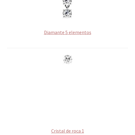
Diamante 5 elementos
Cristal de roca 1