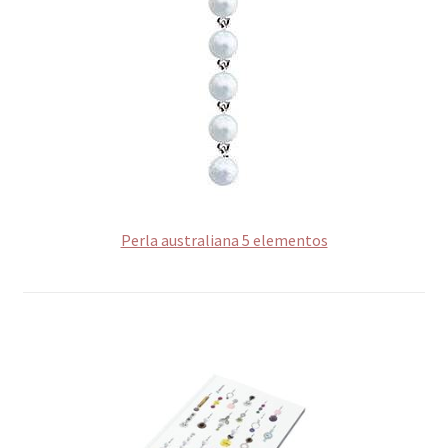
Perla australiana 5 elementos