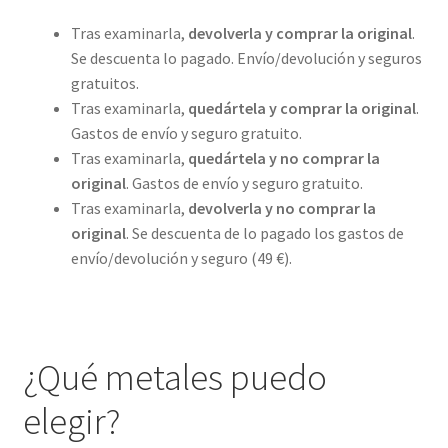
Tras examinarla,
devolverla y comprar la original
.
Se descuenta lo pagado. Envío/devolución y seguros
gratuitos.
Tras examinarla,
quedártela y comprar la original
.
Gastos de envío y seguro gratuito.
Tras examinarla,
quedártela y no comprar la
original
. Gastos de envío y seguro gratuito.
Tras examinarla,
devolverla y no comprar la
original
. Se descuenta de lo pagado los gastos de
envío/devolución y seguro (49 €).
¿Qué metales puedo
elegir?