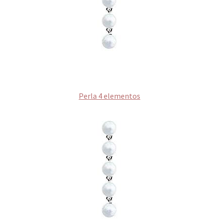
Perla 4 elementos