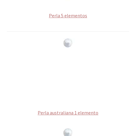
Perla 5 elementos
Perla australiana 1
elemento