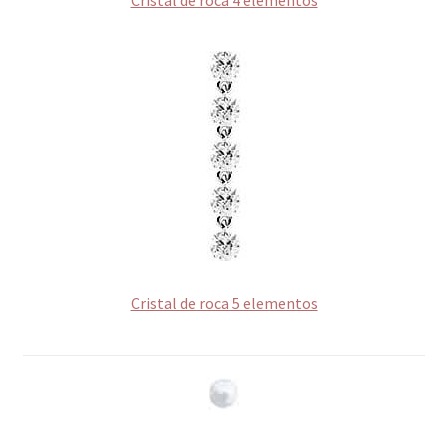
Cristal de roca 5 elementos