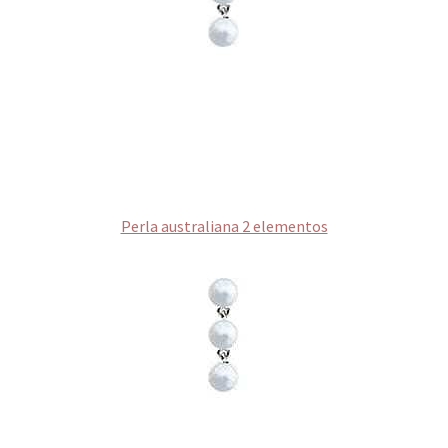
Perla australiana 2 elementos