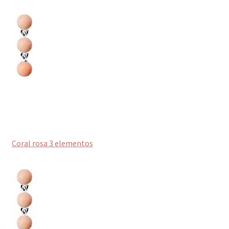
Coral rosa 3 elementos