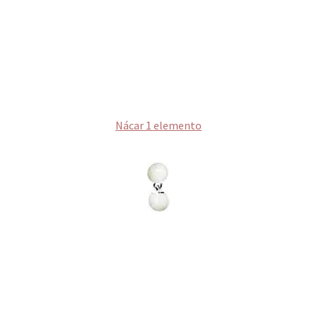
Nácar 1 elemento