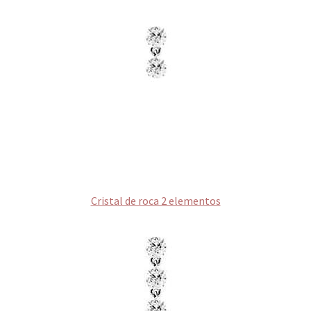
Cristal de roca 2 elementos