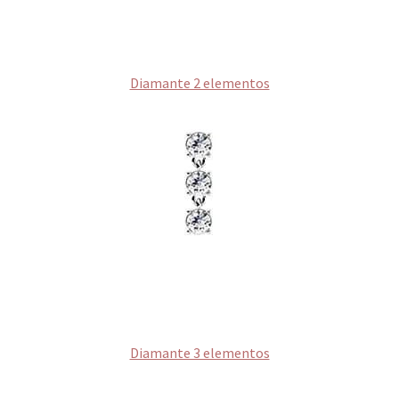
Diamante 2 elementos
Diamante 3 elementos