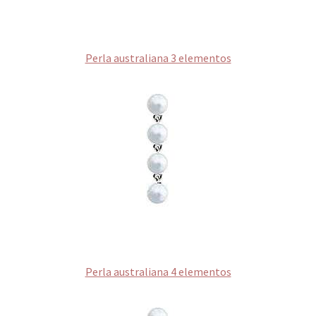
Perla australiana 3 elementos
Perla australiana 4 elementos