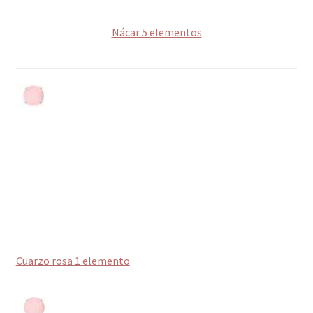
Nácar 5 elementos
Cuarzo rosa 1 elemento