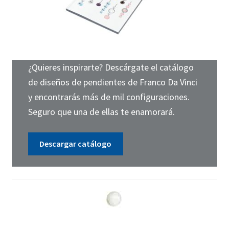
¿Quieres inspirarte? Descárgate el catálogo
de diseños de pendientes de Franco Da Vinci
y encontrarás más de mil configuraciones.
Seguro que una de ellas te enamorará.
Descargar catálogo