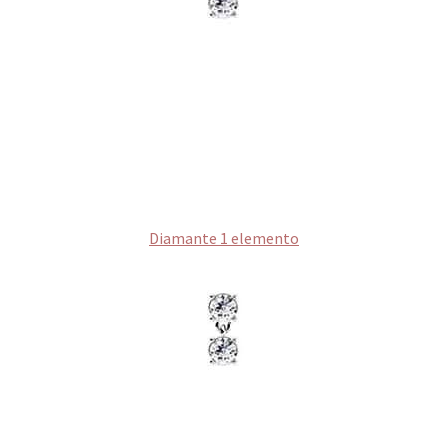
Diamante 1 elemento