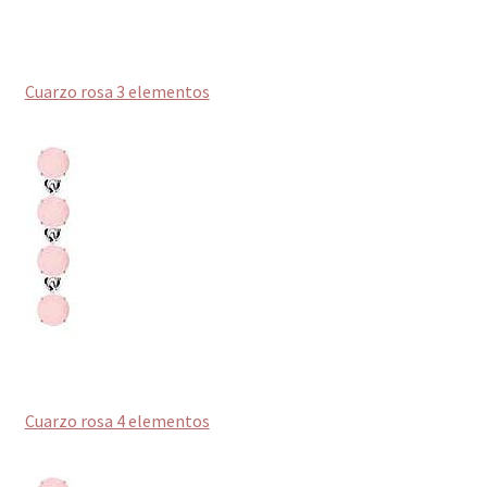
Cuarzo rosa 3 elementos
Cuarzo rosa 4 elementos