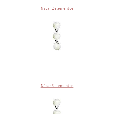
Nácar 2 elementos
Nácar 3 elementos