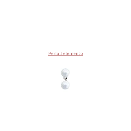
Perla 1 elemento