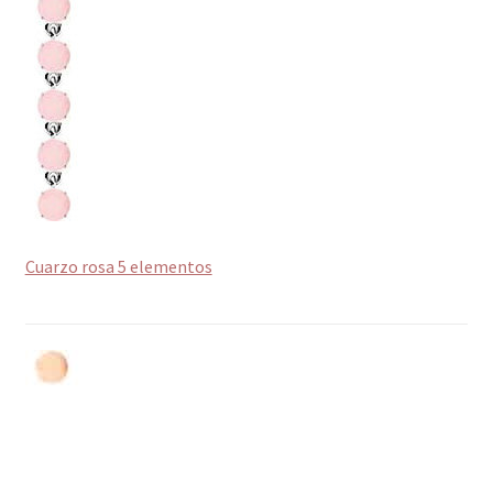
Cuarzo rosa 5 elementos