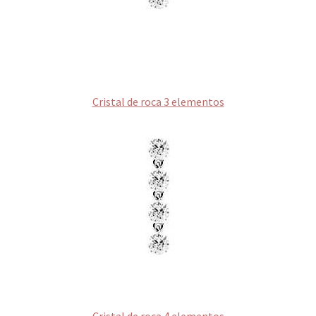
Cristal de roca 3 elementos
Cristal de roca 4 elementos