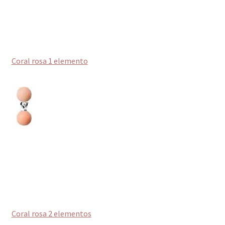
Coral rosa 1 elemento
Coral rosa 2 elementos