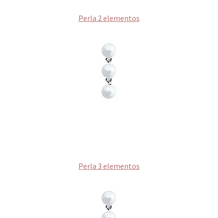
Perla 2 elementos
Perla 3 elementos