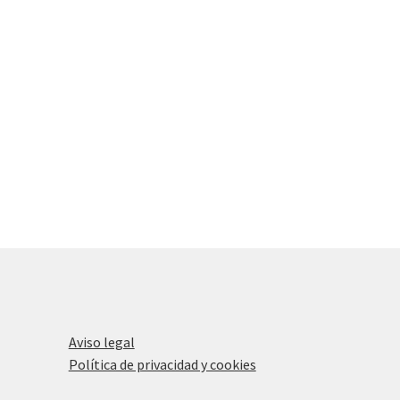
Aviso legal
Política de privacidad y cookies