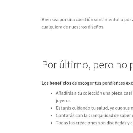
Bien sea por una cuestión sentimental o por
cualquiera de nuestros diseños.
Por último, pero no
Los
beneficios
de escoger tus pendientes
exc
Añadirás a tu colección una
pieza casi
joyeros.
Estarás cuidando tu
salud
, ya que sus
Contarás con la tranquilidad de saber 
Todas las creaciones son diseñadas y 