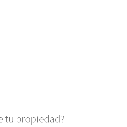
e tu propiedad?