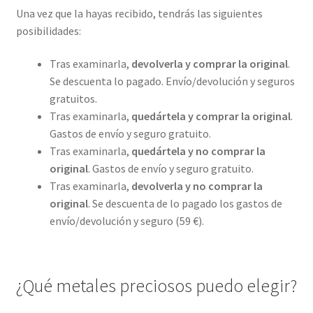
Una vez que la hayas recibido, tendrás las siguientes
posibilidades:
Tras examinarla,
devolverla y comprar la original
.
Se descuenta lo pagado. Envío/devolución y seguros
gratuitos.
Tras examinarla,
quedártela y comprar la original
.
Gastos de envío y seguro gratuito.
Tras examinarla,
quedártela y no comprar la
original
. Gastos de envío y seguro gratuito.
Tras examinarla,
devolverla y no comprar la
original
. Se descuenta de lo pagado los gastos de
envío/devolución y seguro (59 €).
¿Qué metales preciosos puedo elegir?