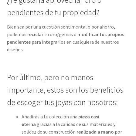
pendientes de tu propiedad?
Bien sea por una cuestión sentimental o por ahorro,
podemos
reciclar
tu oro/gemas o
modificar tus propios
pendientes
para integrarlos en cualquiera de nuestros
diseños.
Por último, pero no menos
importante, estos son los beneficios
de escoger tus joyas con nosotros:
Añadirás a tu colección una
pieza casi
eterna
gracias a la calidad de sus materiales y
solidez de su construcción
realizada a mano
por