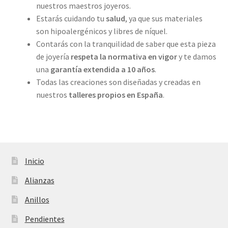
nuestros maestros joyeros.
Estarás cuidando tu
salud
, ya que sus materiales
son hipoalergénicos y libres de níquel.
Contarás con la tranquilidad de saber que esta pieza
de joyería
respeta la normativa en vigor
y te damos
una
garantía extendida a 10 años
.
Todas las creaciones son diseñadas y creadas en
nuestros
talleres propios
en España
.
Inicio
Alianzas
Anillos
Pendientes