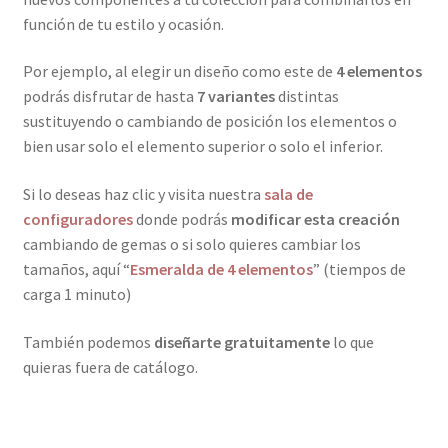
función de tu estilo y ocasión.
Por ejemplo, al elegir un diseño como este de
4 elementos
podrás disfrutar de hasta
7 variantes
distintas
sustituyendo o cambiando de posición los elementos o
bien usar solo el elemento superior o solo el inferior.
Si lo deseas haz clic y visita nuestra
sala de
configuradores
donde podrás
modificar esta creación
cambiando de gemas o si solo quieres cambiar los
tamaños, aquí “
Esmeralda de 4 elementos
” (tiempos de
carga 1 minuto)
También podemos
diseñarte gratuitamente
lo que
quieras fuera de catálogo.