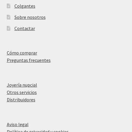
Colgantes
Sobre nosotros
Contactar
Cómo comprar
Preguntas frecuentes
Joyería nupcial
Otros servicios
Distribuidores
Aviso legal
Política de privacidad y cookies