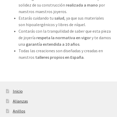
solidez de su construcción
realizada a mano
por
nuestros maestros joyeros.
Estarás cuidando tu
salud
, ya que sus materiales
son hipoalergénicos y libres de níquel.
Contarás con la tranquilidad de saber que esta pieza
de joyería
respeta la normativa en vigor
y te damos
una
garantía extendida a 10 años
.
Todas las creaciones son diseñadas y creadas en
nuestros
talleres propios
en España
.
Inicio
Alianzas
Anillos