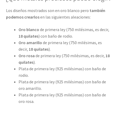
Los diseños mostrados son en oro blanco pero
también
podemos crearlos
en las siguientes aleaciones:
Oro blanco
de primera ley (750 milésimas, es decir,
18 quilates
) con baño de rodio.
Oro amarillo
de primera ley (750 milésimas, es
decir,
18 quilates
).
Oro rosa
de primera ley (750 milésimas, es decir,
18
quilates
).
Plata de primera ley (925 milésimas) con baño de
rodio.
Plata de primera ley (925 milésimas) con baño de
oro amarillo.
Plata de primera ley (925 milésimas) con baño de
oro rosa.