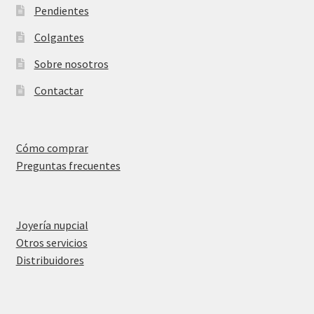
Pendientes
Colgantes
Sobre nosotros
Contactar
Cómo comprar
Preguntas frecuentes
Joyería nupcial
Otros servicios
Distribuidores