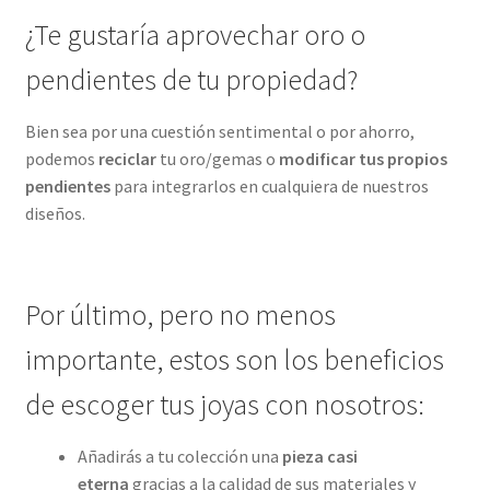
¿Te gustaría aprovechar oro o
pendientes de tu propiedad?
Bien sea por una cuestión sentimental o por ahorro,
podemos
reciclar
tu oro/gemas o
modificar tus propios
pendientes
para integrarlos en cualquiera de nuestros
diseños.
Por último, pero no menos
importante, estos son los beneficios
de escoger tus joyas con nosotros:
Añadirás a tu colección una
pieza casi
eterna
gracias a la calidad de sus materiales y