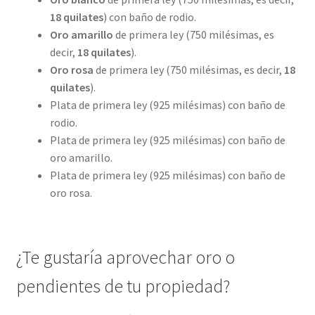
18 quilates
) con baño de rodio.
Oro amarillo
de primera ley (750 milésimas, es
decir,
18 quilates
).
Oro rosa
de primera ley (750 milésimas, es decir,
18
quilates
).
Plata de primera ley (925 milésimas) con baño de
rodio.
Plata de primera ley (925 milésimas) con baño de
oro amarillo.
Plata de primera ley (925 milésimas) con baño de
oro rosa.
¿Te gustaría aprovechar oro o
pendientes de tu propiedad?