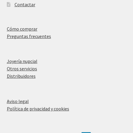
Contactar
Cómo comprar
Preguntas frecuentes
Joyería nupcial
Otros servicios
Distribuidores
Aviso legal
Política de privacidad y cookies