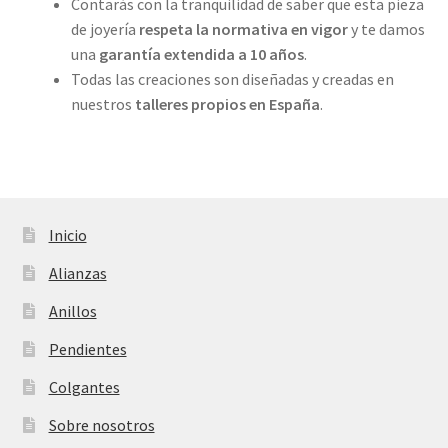
Contarás con la tranquilidad de saber que esta pieza
de joyería
respeta la normativa en vigor
y te damos
una
garantía extendida a 10 años
.
Todas las creaciones son diseñadas y creadas en
nuestros
talleres propios
en España
.
Inicio
Alianzas
Anillos
Pendientes
Colgantes
Sobre nosotros