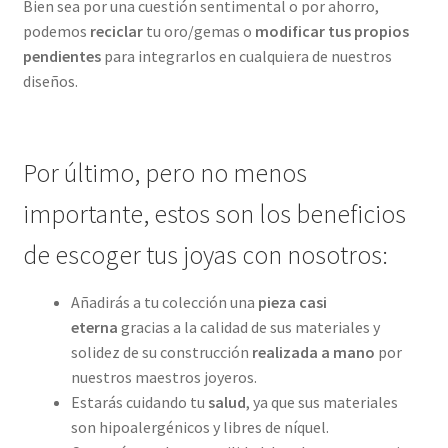
Bien sea por una cuestión sentimental o por ahorro,
podemos
reciclar
tu oro/gemas o
modificar tus propios
pendientes
para integrarlos en cualquiera de nuestros
diseños.
Por último, pero no menos
importante, estos son los beneficios
de escoger tus joyas con nosotros:
Añadirás a tu colección una
pieza casi
eterna
gracias a la calidad de sus materiales y
solidez de su construcción
realizada a mano
por
nuestros maestros joyeros.
Estarás cuidando tu
salud
, ya que sus materiales
son hipoalergénicos y libres de níquel.