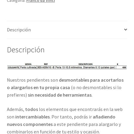
Categoría:
Franco da Vinci
Descripción
Descripción
Nuestros pendientes son
desmontables para acortarlos
o alargarlos en tu propia casa
(o no desmontables si lo
prefieres)
sin necesidad de herramientas
.
Además,
todos
los elementos que encontrarás en la web
son
intercambiables
. Por tanto, podrás ir
añadiendo
nuevos componentes
a este pendiente para alargarlo y
combinarlos en función de tu estilo y ocasión.