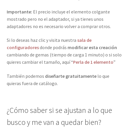
Importante:
El precio incluye el elemento colgante
mostrado pero no el adaptador, si ya tienes unos
adaptadores no es necesario volver a comprar otros.
Si lo deseas haz clic y visita nuestra
sala de
configuradores
donde podrás
modificar esta creación
cambiando de gemas (tiempo de carga 1 minuto) o si solo
quieres cambiar el tamaño, aquí “
Perla de 1 elemento
”
También podemos
diseñarte gratuitamente
lo que
quieras fuera de catálogo.
¿Cómo saber si se ajustan a lo que
busco y me van a quedar bien?