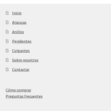
Inicio
Alianzas
Anillos
Pendientes
Colgantes
Sobre nosotros
Contactar
Cómo comprar
Preguntas frecuentes