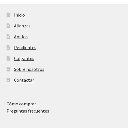
Inicio
Alianzas
Anillos
Pendientes
Colgantes
Sobre nosotros
Contactar
Cómo comprar
Preguntas frecuentes