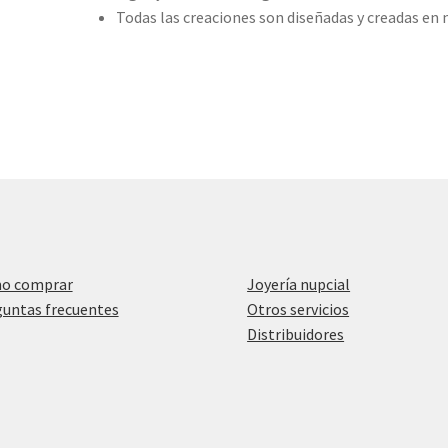
Todas las creaciones son diseñadas y creadas en
o comprar
Joyería nupcial
untas frecuentes
Otros servicios
Distribuidores