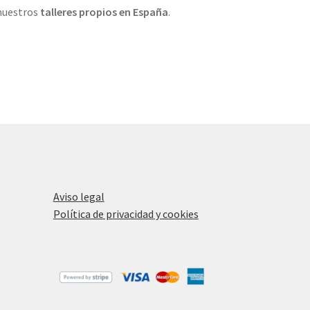
 nuestros
talleres propios
en España
.
Aviso legal
Política de privacidad y cookies