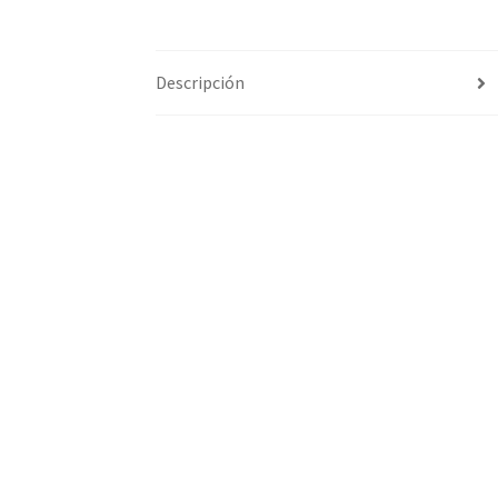
Descripción