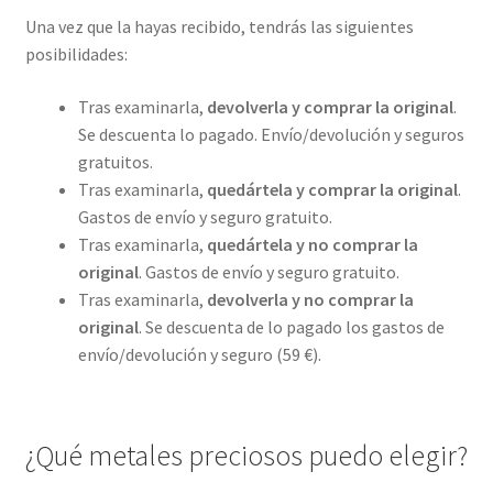
Una vez que la hayas recibido, tendrás las siguientes
posibilidades:
Tras examinarla,
devolverla y comprar la original
.
Se descuenta lo pagado. Envío/devolución y seguros
gratuitos.
Tras examinarla,
quedártela y comprar la original
.
Gastos de envío y seguro gratuito.
Tras examinarla,
quedártela y no comprar la
original
. Gastos de envío y seguro gratuito.
Tras examinarla,
devolverla y no comprar la
original
. Se descuenta de lo pagado los gastos de
envío/devolución y seguro (59 €).
¿Qué metales preciosos puedo elegir?