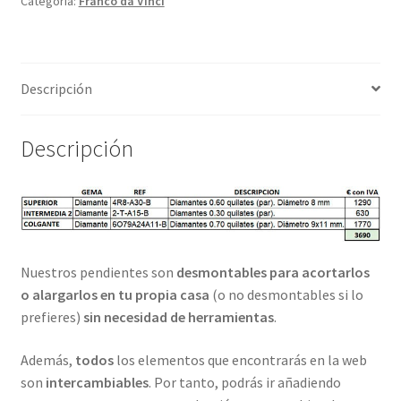
Categoría:
Franco da Vinci
Descripción
Descripción
Nuestros pendientes son
desmontables para acortarlos
o alargarlos en tu propia casa
(o no desmontables si lo
prefieres)
sin necesidad de herramientas
.
Además,
todos
los elementos que encontrarás en la web
son
intercambiables
. Por tanto, podrás ir añadiendo