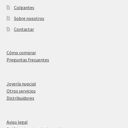
Colgantes
Sobre nosotros
Contactar
Cómo comprar
Preguntas frecuentes
Joyería nupcial
Otros servicios
Distribuidores
Aviso legal