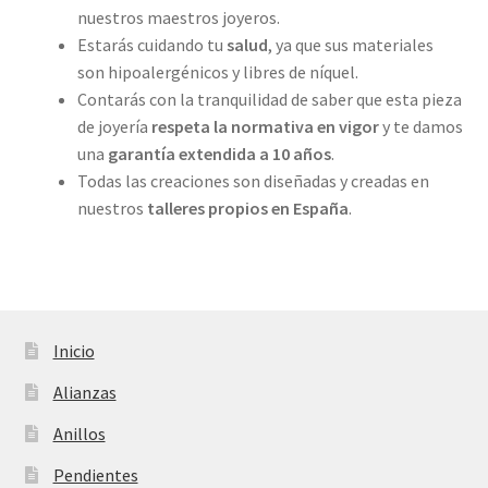
nuestros maestros joyeros.
Estarás cuidando tu
salud
, ya que sus materiales
son hipoalergénicos y libres de níquel.
Contarás con la tranquilidad de saber que esta pieza
de joyería
respeta la normativa en vigor
y te damos
una
garantía extendida a 10 años
.
Todas las creaciones son diseñadas y creadas en
nuestros
talleres propios
en España
.
Inicio
Alianzas
Anillos
Pendientes