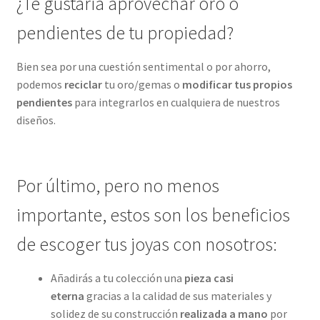
¿Te gustaría aprovechar oro o
pendientes de tu propiedad?
Bien sea por una cuestión sentimental o por ahorro,
podemos
reciclar
tu oro/gemas o
modificar tus propios
pendientes
para integrarlos en cualquiera de nuestros
diseños.
Por último, pero no menos
importante, estos son los beneficios
de escoger tus joyas con nosotros:
Añadirás a tu colección una
pieza casi
eterna
gracias a la calidad de sus materiales y
solidez de su construcción
realizada a mano
por