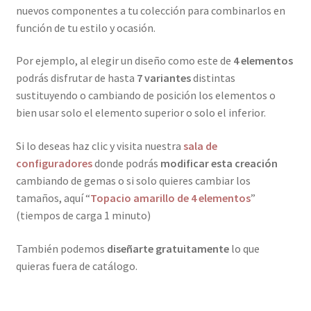
nuevos componentes a tu colección para combinarlos en
función de tu estilo y ocasión.
Por ejemplo, al elegir un diseño como este de
4 elementos
podrás disfrutar de hasta
7 variantes
distintas
sustituyendo o cambiando de posición los elementos o
bien usar solo el elemento superior o solo el inferior.
Si lo deseas haz clic y visita nuestra
sala de
configuradores
donde podrás
modificar esta creación
cambiando de gemas o si solo quieres cambiar los
tamaños, aquí “
Topacio amarillo de 4 elementos
”
(tiempos de carga 1 minuto)
También podemos
diseñarte gratuitamente
lo que
quieras fuera de catálogo.