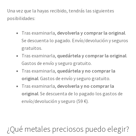
Una vez que la hayas recibido, tendrás las siguientes
posibilidades:
Tras examinarla,
devolverla y comprar la original
.
Se descuenta lo pagado. Envío/devolución y seguros
gratuitos.
Tras examinarla,
quedártela y comprar la original
.
Gastos de envío y seguro gratuito.
Tras examinarla,
quedártela y no comprar la
original
. Gastos de envío y seguro gratuito.
Tras examinarla,
devolverla y no comprar la
original
. Se descuenta de lo pagado los gastos de
envío/devolución y seguro (59 €).
¿Qué metales preciosos puedo elegir?