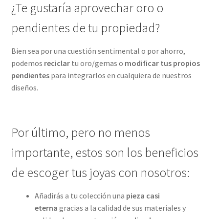
¿Te gustaría aprovechar oro o
pendientes de tu propiedad?
Bien sea por una cuestión sentimental o por ahorro,
podemos
reciclar
tu oro/gemas o
modificar tus propios
pendientes
para integrarlos en cualquiera de nuestros
diseños.
Por último, pero no menos
importante, estos son los beneficios
de escoger tus joyas con nosotros:
Añadirás a tu colección una
pieza casi
eterna
gracias a la calidad de sus materiales y