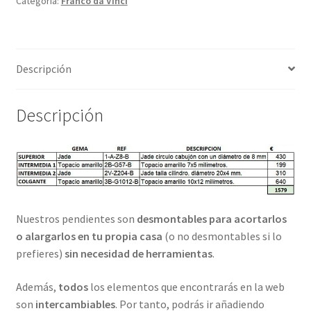
Categoría:
Franco da Vinci
Descripción
Descripción
Nuestros pendientes son
desmontables para acortarlos
o alargarlos en tu propia casa
(o no desmontables si lo
prefieres)
sin necesidad de herramientas
.
Además,
todos
los elementos que encontrarás en la web
son
intercambiables
. Por tanto, podrás ir añadiendo