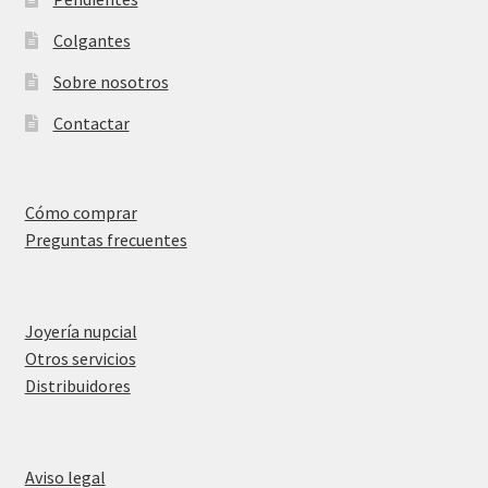
Colgantes
Sobre nosotros
Contactar
Cómo comprar
Preguntas frecuentes
Joyería nupcial
Otros servicios
Distribuidores
Aviso legal