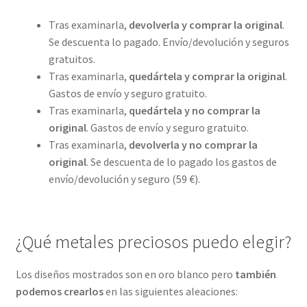
Tras examinarla,
devolverla y comprar la original
.
Se descuenta lo pagado. Envío/devolución y seguros
gratuitos.
Tras examinarla,
quedártela y comprar la original
.
Gastos de envío y seguro gratuito.
Tras examinarla,
quedártela y no comprar la
original
. Gastos de envío y seguro gratuito.
Tras examinarla,
devolverla y no comprar la
original
. Se descuenta de lo pagado los gastos de
envío/devolución y seguro (59 €).
¿Qué metales preciosos puedo elegir?
Los diseños mostrados son en oro blanco pero
también
podemos crearlos
en las siguientes aleaciones: