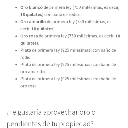
Oro blanco
de primera ley (750 milésimas, es decir,
18 quilates
) con baño de rodio.
Oro amarillo
de primera ley (750 milésimas, es
decir,
18 quilates
).
Oro rosa
de primera ley (750 milésimas, es decir,
18
quilates
).
Plata de primera ley (925 milésimas) con baño de
rodio.
Plata de primera ley (925 milésimas) con baño de
oro amarillo.
Plata de primera ley (925 milésimas) con baño de
oro rosa.
¿Te gustaría aprovechar oro o
pendientes de tu propiedad?