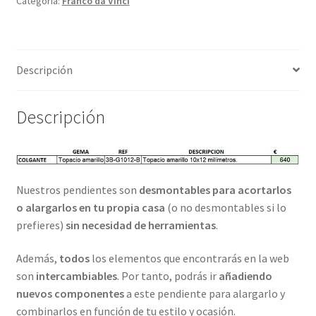
Categoría:
Franco da Vinci
Descripción
Descripción
Nuestros pendientes son
desmontables para acortarlos
o alargarlos en tu propia casa
(o no desmontables si lo
prefieres)
sin necesidad de herramientas
.
Además,
todos
los elementos que encontrarás en la web
son
intercambiables
. Por tanto, podrás ir
añadiendo
nuevos componentes
a este pendiente para alargarlo y
combinarlos en función de tu estilo y ocasión.