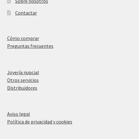
Sobre nosotros
Contactar
Cómo comprar
Preguntas frecuentes
Joyería nupcial
Otros servicios
Distribuidores
Aviso legal
Política de privacidad y cookies