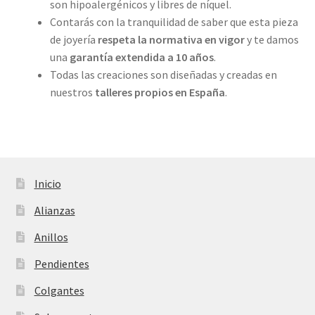
son hipoalergénicos y libres de níquel.
Contarás con la tranquilidad de saber que esta pieza
de joyería
respeta la normativa en vigor
y te damos
una
garantía extendida a 10 años
.
Todas las creaciones son diseñadas y creadas en
nuestros
talleres propios
en España
.
Inicio
Alianzas
Anillos
Pendientes
Colgantes