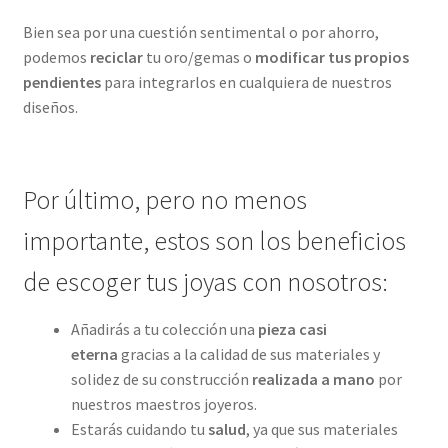
Bien sea por una cuestión sentimental o por ahorro,
podemos
reciclar
tu oro/gemas o
modificar tus propios
pendientes
para integrarlos en cualquiera de nuestros
diseños.
Por último, pero no menos
importante, estos son los beneficios
de escoger tus joyas con nosotros:
Añadirás a tu colección una
pieza casi
eterna
gracias a la calidad de sus materiales y
solidez de su construcción
realizada a mano
por
nuestros maestros joyeros.
Estarás cuidando tu
salud
, ya que sus materiales